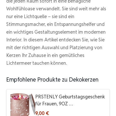
die jeden Raum sofort in eine behagliche
Wohlfühloase verwandelt. Sie sind weit mehr als
nur eine Lichtquelle – sie sind ein
Stimmungsmacher, ein Entspannungshelfer und
ein wichtiges Gestaltungselement im modernen
Interior. In diesem Artikel entdecken Sie, wie Sie
mit der richtigen Auswahl und Platzierung von
Kerzen Ihr Zuhause in ein gemütliches
Lichtermeer tauchen können.
Empfohlene Produkte zu Dekokerzen
PRSTENLY Geburtstagsgeschenk
für Frauen, 9OZ …
9,00 €