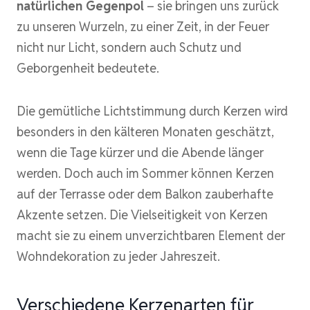
natürlichen Gegenpol
– sie bringen uns zurück
zu unseren Wurzeln, zu einer Zeit, in der Feuer
nicht nur Licht, sondern auch Schutz und
Geborgenheit bedeutete.
Die gemütliche Lichtstimmung durch Kerzen wird
besonders in den kälteren Monaten geschätzt,
wenn die Tage kürzer und die Abende länger
werden. Doch auch im Sommer können Kerzen
auf der Terrasse oder dem Balkon zauberhafte
Akzente setzen. Die Vielseitigkeit von Kerzen
macht sie zu einem unverzichtbaren Element der
Wohndekoration zu jeder Jahreszeit.
Verschiedene Kerzenarten für