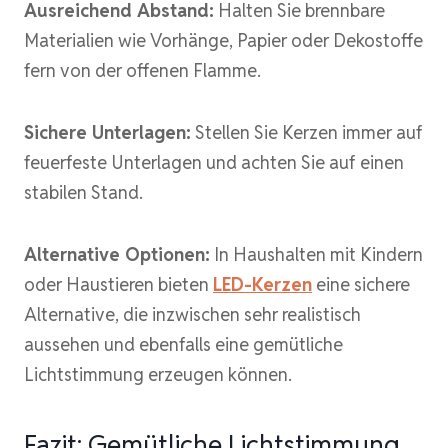
Ausreichend Abstand:
Halten Sie brennbare
Materialien wie Vorhänge, Papier oder Dekostoffe
fern von der offenen Flamme.
Sichere Unterlagen:
Stellen Sie Kerzen immer auf
feuerfeste Unterlagen und achten Sie auf einen
stabilen Stand.
Alternative Optionen:
In Haushalten mit Kindern
oder Haustieren bieten
LED-Kerzen
eine sichere
Alternative, die inzwischen sehr realistisch
aussehen und ebenfalls eine gemütliche
Lichtstimmung erzeugen können.
Fazit: Gemütliche Lichtstimmung