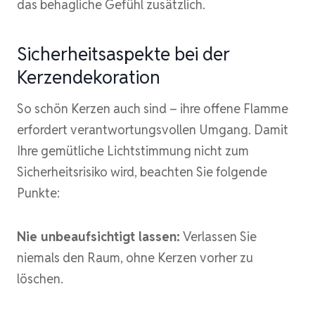
das behagliche Gefühl zusätzlich.
Sicherheitsaspekte bei der
Kerzendekoration
So schön Kerzen auch sind – ihre offene Flamme
erfordert verantwortungsvollen Umgang. Damit
Ihre gemütliche Lichtstimmung nicht zum
Sicherheitsrisiko wird, beachten Sie folgende
Punkte:
Nie unbeaufsichtigt lassen:
Verlassen Sie
niemals den Raum, ohne Kerzen vorher zu
löschen.