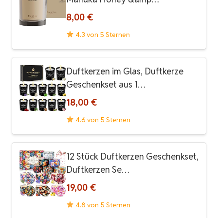
8,00 €
4.3 von 5 Sternen
Duftkerzen im Glas, Duftkerze
Geschenkset aus 1…
18,00 €
4.6 von 5 Sternen
12 Stück Duftkerzen Geschenkset,
Duftkerzen Se…
19,00 €
4.8 von 5 Sternen