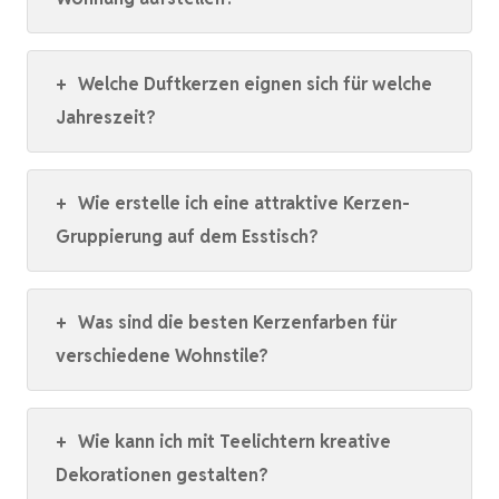
+
Welche Duftkerzen eignen sich für welche
Jahreszeit?
+
Wie erstelle ich eine attraktive Kerzen-
Gruppierung auf dem Esstisch?
+
Was sind die besten Kerzenfarben für
verschiedene Wohnstile?
+
Wie kann ich mit Teelichtern kreative
Dekorationen gestalten?