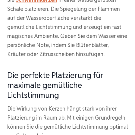
Schale platzieren. Die Spiegelung der Flammen
auf der Wasseroberfläche verstärkt die
gemütliche Lichtstimmung und erzeugt ein fast
magisches Ambiente. Geben Sie dem Wasser eine
persönliche Note, indem Sie Blütenblätter,
Kräuter oder Zitrusscheiben hinzufügen.
Die perfekte Platzierung für
maximale gemütliche
Lichtstimmung
Die Wirkung von Kerzen hängt stark von ihrer
Platzierung im Raum ab. Mit einigen Grundregeln
können Sie die gemütliche Lichtstimmung optimal