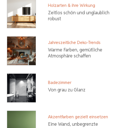
Holzarten & ihre Wirkung
Zeitlos schön und unglaublich
robust
Jahreszeitliche Deko-Trends
Warme Farben, gemütliche
Atmosphäre schaffen
Badezimmer
Von grau zu Glanz
Akzentfarben gezielt einsetzen
Eine Wand, unbegrenzte