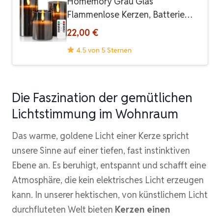
Homemory Grau Glas
Flammenlose Kerzen, Batterie…
22,00 €
4.5 von 5 Sternen
Die Faszination der gemütlichen
Lichtstimmung im Wohnraum
Das warme, goldene Licht einer Kerze spricht
unsere Sinne auf einer tiefen, fast instinktiven
Ebene an. Es beruhigt, entspannt und schafft eine
Atmosphäre, die kein elektrisches Licht erzeugen
kann. In unserer hektischen, von künstlichem Licht
durchfluteten Welt bieten
Kerzen einen