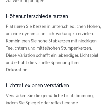
zur Geltung bringen.
Höhenunterschiede nutzen
Platzieren Sie Kerzen in unterschiedlichen Höhen,
um eine dynamische Lichtwirkung zu erzielen.
Kombinieren Sie hohe Stabkerzen mit niedrigen
Teelichtern und mittelhohen Stumpenkerzen.
Diese Variation schafft ein lebendiges Lichtspiel
und erhöht die visuelle Spannung Ihrer
Dekoration.
Lichtreflexionen verstärken
Verstärken Sie die gemütliche Lichtstimmung,
indem Sie Spiegel oder reflektierende