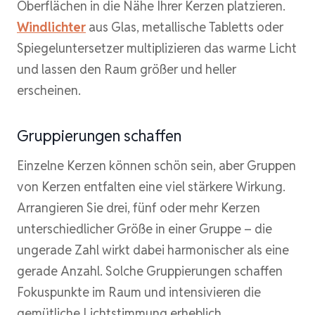
Oberflächen in die Nähe Ihrer Kerzen platzieren.
Windlichter
aus Glas, metallische Tabletts oder
Spiegeluntersetzer multiplizieren das warme Licht
und lassen den Raum größer und heller
erscheinen.
Gruppierungen schaffen
Einzelne Kerzen können schön sein, aber Gruppen
von Kerzen entfalten eine viel stärkere Wirkung.
Arrangieren Sie drei, fünf oder mehr Kerzen
unterschiedlicher Größe in einer Gruppe – die
ungerade Zahl wirkt dabei harmonischer als eine
gerade Anzahl. Solche Gruppierungen schaffen
Fokuspunkte im Raum und intensivieren die
gemütliche Lichtstimmung erheblich.