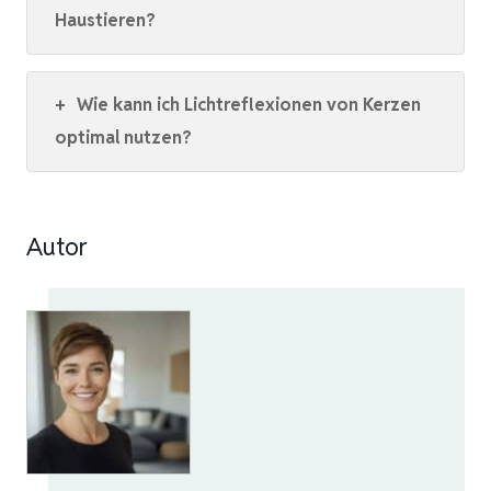
Haustieren?
+
Wie kann ich Lichtreflexionen von Kerzen
optimal nutzen?
Autor