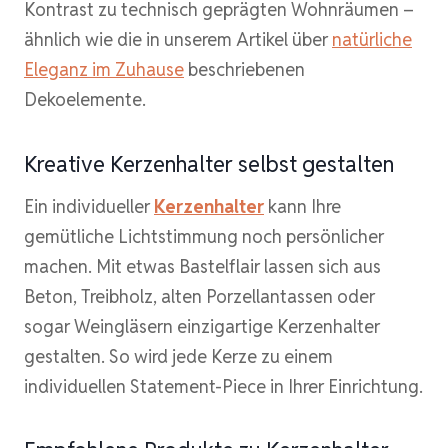
Kontrast zu technisch geprägten Wohnräumen –
ähnlich wie die in unserem Artikel über
natürliche
Eleganz im Zuhause
beschriebenen
Dekoelemente.
Kreative Kerzenhalter selbst gestalten
Ein individueller
Kerzenhalter
kann Ihre
gemütliche Lichtstimmung noch persönlicher
machen. Mit etwas Bastelflair lassen sich aus
Beton, Treibholz, alten Porzellantassen oder
sogar Weingläsern einzigartige Kerzenhalter
gestalten. So wird jede Kerze zu einem
individuellen Statement-Piece in Ihrer Einrichtung.