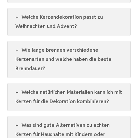
+
Welche Kerzendekoration passt zu
Weihnachten und Advent?
+
Wie lange brennen verschiedene
Kerzenarten und welche haben die beste
Brenndauer?
+
Welche natürlichen Materialien kann ich mit
Kerzen für die Dekoration kombinieren?
+
Was sind gute Alternativen zu echten
Kerzen für Haushalte mit Kindern oder