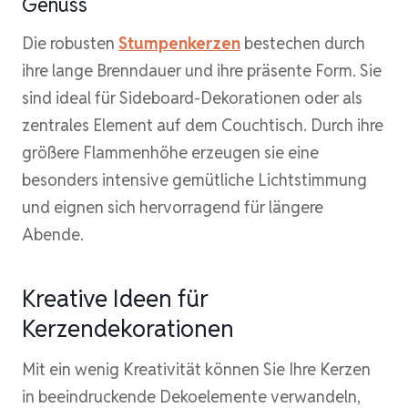
Genuss
Die robusten
Stumpenkerzen
bestechen durch
ihre lange Brenndauer und ihre präsente Form. Sie
sind ideal für Sideboard-Dekorationen oder als
zentrales Element auf dem Couchtisch. Durch ihre
größere Flammenhöhe erzeugen sie eine
besonders intensive gemütliche Lichtstimmung
und eignen sich hervorragend für längere
Abende.
Kreative Ideen für
Kerzendekorationen
Mit ein wenig Kreativität können Sie Ihre Kerzen
in beeindruckende Dekoelemente verwandeln,