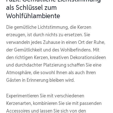
als Schlüssel zum
Wohlfühlambiente
Die gemütliche Lichtstimmung, die Kerzen
erzeugen, ist durch nichts zu ersetzen. Sie
verwandeln jedes Zuhause in einen Ort der Ruhe,
der Gemütlichkeit und des Wohlbefindens. Mit
den richtigen Kerzen, kreativen Dekorationsideen
und durchdachter Platzierung schaffen Sie eine
Atmosphäre, die sowohl Ihnen als auch Ihren
Gästen in Erinnerung bleiben wird.
Experimentieren Sie mit verschiedenen
Kerzenarten, kombinieren Sie sie mit passenden
Accessoires und lassen Sie sich von den