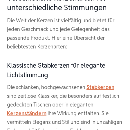
unterschiedliche Stimmungen
Die Welt der Kerzen ist vielfältig und bietet für
jeden Geschmack und jede Gelegenheit das
passende Produkt. Hier eine Übersicht der
beliebtesten Kerzenarten:
Klassische Stabkerzen für elegante
Lichtstimmung
Die schlanken, hochgewachsenen
Stabkerzen
sind zeitlose Klassiker, die besonders auf festlich
gedeckten Tischen oder in eleganten
Kerzenständern
ihre Wirkung entfalten. Sie
vermitteln Eleganz und Stil und sind in unzähligen