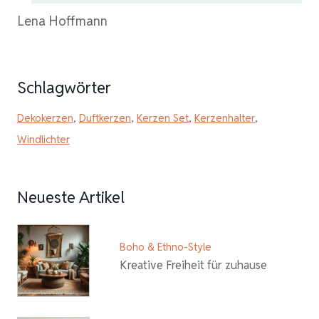
Lena Hoffmann
Schlagwörter
Dekokerzen
,
Duftkerzen
,
Kerzen Set
,
Kerzenhalter
,
Windlichter
Neueste Artikel
Boho & Ethno-Style
Kreative Freiheit für zuhause