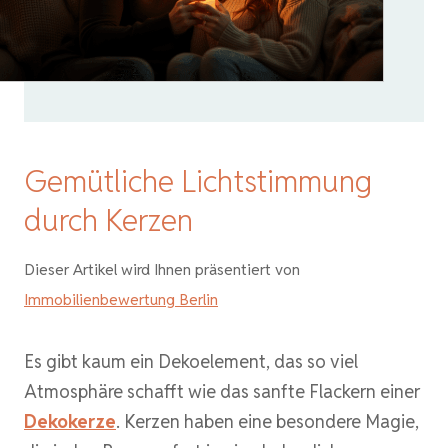
Gemütliche Lichtstimmung
durch Kerzen
Dieser Artikel wird Ihnen präsentiert von
Immobilienbewertung Berlin
Es gibt kaum ein Dekoelement, das so viel
Atmosphäre schafft wie das sanfte Flackern einer
Dekokerze
. Kerzen haben eine besondere Magie,