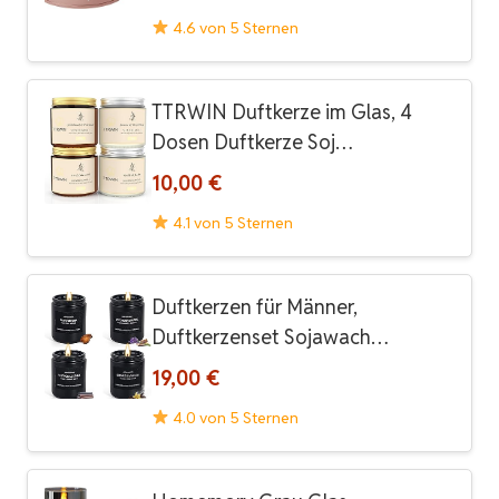
4.6 von 5 Sternen
TTRWIN Duftkerze im Glas, 4
Dosen Duftkerze Soj…
10,00 €
4.1 von 5 Sternen
Duftkerzen für Männer,
Duftkerzenset Sojawach…
19,00 €
4.0 von 5 Sternen