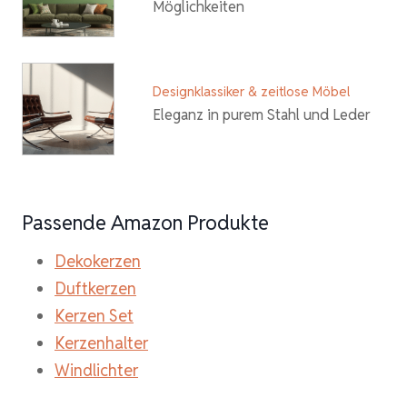
Möglichkeiten
Designklassiker & zeitlose Möbel
Eleganz in purem Stahl und Leder
Passende Amazon Produkte
Dekokerzen
Duftkerzen
Kerzen Set
Kerzenhalter
Windlichter