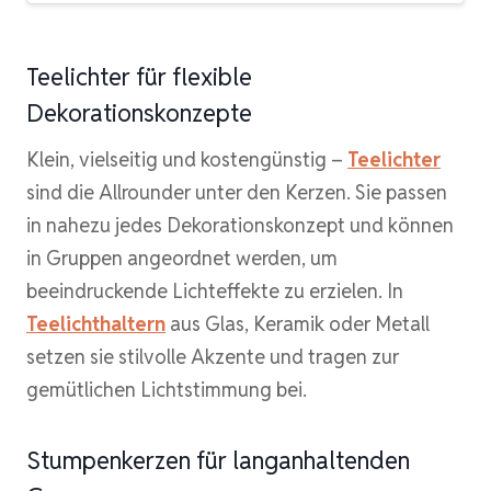
Teelichter für flexible
Dekorationskonzepte
Klein, vielseitig und kostengünstig –
Teelichter
sind die Allrounder unter den Kerzen. Sie passen
in nahezu jedes Dekorationskonzept und können
in Gruppen angeordnet werden, um
beeindruckende Lichteffekte zu erzielen. In
Teelichthaltern
aus Glas, Keramik oder Metall
setzen sie stilvolle Akzente und tragen zur
gemütlichen Lichtstimmung bei.
Stumpenkerzen für langanhaltenden