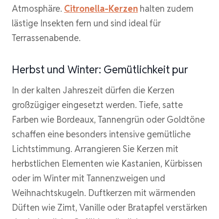
Atmosphäre.
Citronella-Kerzen
halten zudem
lästige Insekten fern und sind ideal für
Terrassenabende.
Herbst und Winter: Gemütlichkeit pur
In der kalten Jahreszeit dürfen die Kerzen
großzügiger eingesetzt werden. Tiefe, satte
Farben wie Bordeaux, Tannengrün oder Goldtöne
schaffen eine besonders intensive gemütliche
Lichtstimmung. Arrangieren Sie Kerzen mit
herbstlichen Elementen wie Kastanien, Kürbissen
oder im Winter mit Tannenzweigen und
Weihnachtskugeln. Duftkerzen mit wärmenden
Düften wie Zimt, Vanille oder Bratapfel verstärken