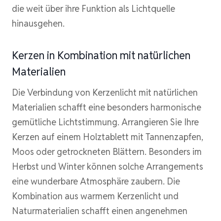
die weit über ihre Funktion als Lichtquelle
hinausgehen.
Kerzen in Kombination mit natürlichen
Materialien
Die Verbindung von Kerzenlicht mit natürlichen
Materialien schafft eine besonders harmonische
gemütliche Lichtstimmung. Arrangieren Sie Ihre
Kerzen auf einem Holztablett mit Tannenzapfen,
Moos oder getrockneten Blättern. Besonders im
Herbst und Winter können solche Arrangements
eine wunderbare Atmosphäre zaubern. Die
Kombination aus warmem Kerzenlicht und
Naturmaterialien schafft einen angenehmen