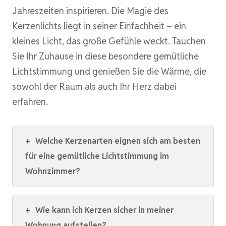
Jahreszeiten inspirieren. Die Magie des
Kerzenlichts liegt in seiner Einfachheit – ein
kleines Licht, das große Gefühle weckt. Tauchen
Sie Ihr Zuhause in diese besondere gemütliche
Lichtstimmung und genießen Sie die Wärme, die
sowohl der Raum als auch Ihr Herz dabei
erfahren.
+
Welche Kerzenarten eignen sich am besten
für eine gemütliche Lichtstimmung im
Wohnzimmer?
+
Wie kann ich Kerzen sicher in meiner
Wohnung aufstellen?