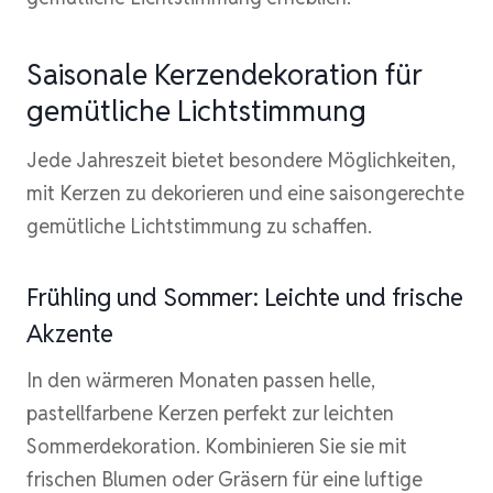
Saisonale Kerzendekoration für
gemütliche Lichtstimmung
Jede Jahreszeit bietet besondere Möglichkeiten,
mit Kerzen zu dekorieren und eine saisongerechte
gemütliche Lichtstimmung zu schaffen.
Frühling und Sommer: Leichte und frische
Akzente
In den wärmeren Monaten passen helle,
pastellfarbene Kerzen perfekt zur leichten
Sommerdekoration. Kombinieren Sie sie mit
frischen Blumen oder Gräsern für eine luftige