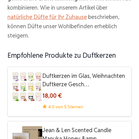
kombinieren. Wie in unserem Artikel über
natürliche Düfte für Ihr Zuhause
beschrieben,
können Düfte unser Wohlbefinden erheblich
steigern.
Empfohlene Produkte zu Duftkerzen
Duftkerzen im Glas, Weihnachten
Duftkerze Gesch…
18,00 €
4.0 von 5 Sternen
Jean & Len Scented Candle
Manuka Honey &amp…