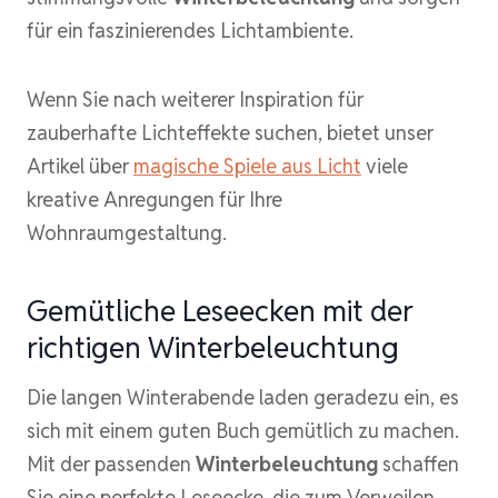
für ein faszinierendes Lichtambiente.
Wenn Sie nach weiterer Inspiration für
zauberhafte Lichteffekte suchen, bietet unser
Artikel über
magische Spiele aus Licht
viele
kreative Anregungen für Ihre
Wohnraumgestaltung.
Gemütliche Leseecken mit der
richtigen Winterbeleuchtung
Die langen Winterabende laden geradezu ein, es
sich mit einem guten Buch gemütlich zu machen.
Mit der passenden
Winterbeleuchtung
schaffen
Sie eine perfekte Leseecke, die zum Verweilen