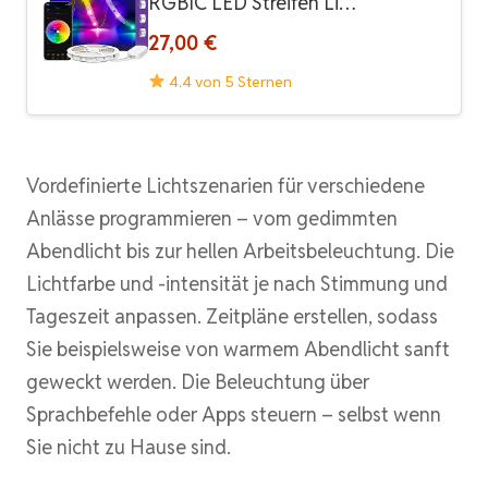
RGBIC LED Streifen Li…
27,00 €
4.4 von 5 Sternen
Vordefinierte Lichtszenarien für verschiedene
Anlässe programmieren – vom gedimmten
Abendlicht bis zur hellen Arbeitsbeleuchtung. Die
Lichtfarbe und -intensität je nach Stimmung und
Tageszeit anpassen. Zeitpläne erstellen, sodass
Sie beispielsweise von warmem Abendlicht sanft
geweckt werden. Die Beleuchtung über
Sprachbefehle oder Apps steuern – selbst wenn
Sie nicht zu Hause sind.