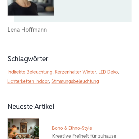
Lena Hoffmann
Schlagwörter
Indirekte Beleuchtung
,
Kerzenhalter Winter
,
LED Deko
,
Lichterketten Indoor
,
Stimmungsbeleuchtung
Neueste Artikel
Boho & Ethno-Style
Kreative Freiheit für zuhause