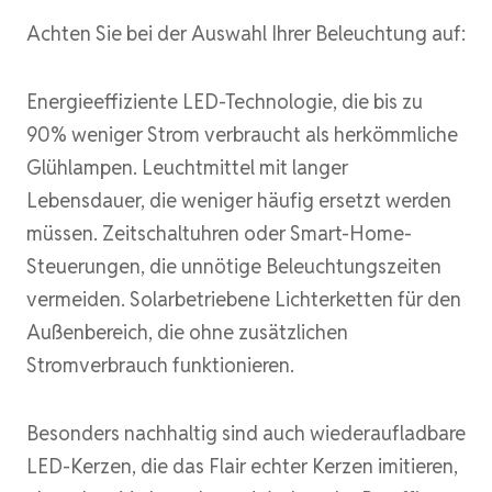
Achten Sie bei der Auswahl Ihrer Beleuchtung auf:
Energieeffiziente LED-Technologie, die bis zu
90% weniger Strom verbraucht als herkömmliche
Glühlampen. Leuchtmittel mit langer
Lebensdauer, die weniger häufig ersetzt werden
müssen. Zeitschaltuhren oder Smart-Home-
Steuerungen, die unnötige Beleuchtungszeiten
vermeiden. Solarbetriebene Lichterketten für den
Außenbereich, die ohne zusätzlichen
Stromverbrauch funktionieren.
Besonders nachhaltig sind auch wiederaufladbare
LED-Kerzen, die das Flair echter Kerzen imitieren,