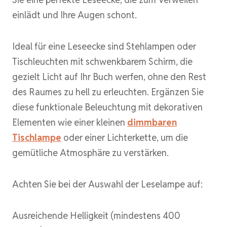
einlädt und Ihre Augen schont.
Ideal für eine Leseecke sind Stehlampen oder
Tischleuchten mit schwenkbarem Schirm, die
gezielt Licht auf Ihr Buch werfen, ohne den Rest
des Raumes zu hell zu erleuchten. Ergänzen Sie
diese funktionale Beleuchtung mit dekorativen
Elementen wie einer kleinen
dimmbaren
Tischlampe
oder einer Lichterkette, um die
gemütliche Atmosphäre zu verstärken.
Achten Sie bei der Auswahl der Leselampe auf:
Ausreichende Helligkeit (mindestens 400