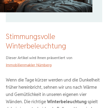
Stimmungsvolle
Winterbeleuchtung
Dieser Artikel wird Ihnen präsentiert von
Immobilienmakler Nürnberg
Wenn die Tage kürzer werden und die Dunkelheit
früher hereinbricht, sehnen wir uns nach Wärme
und Gemütlichkeit in unseren eigenen vier
Wänden. Die richtige
Winterbeleuchtung
spielt