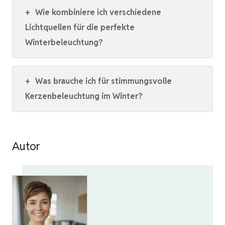
+
Wie kombiniere ich verschiedene
Lichtquellen für die perfekte
Winterbeleuchtung?
+
Was brauche ich für stimmungsvolle
Kerzenbeleuchtung im Winter?
Autor