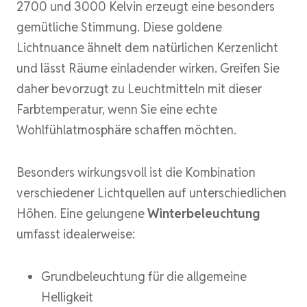
2700 und 3000 Kelvin erzeugt eine besonders
gemütliche Stimmung. Diese goldene
Lichtnuance ähnelt dem natürlichen Kerzenlicht
und lässt Räume einladender wirken. Greifen Sie
daher bevorzugt zu Leuchtmitteln mit dieser
Farbtemperatur, wenn Sie eine echte
Wohlfühlatmosphäre schaffen möchten.
Besonders wirkungsvoll ist die Kombination
verschiedener Lichtquellen auf unterschiedlichen
Höhen. Eine gelungene
Winterbeleuchtung
umfasst idealerweise:
Grundbeleuchtung für die allgemeine
Helligkeit