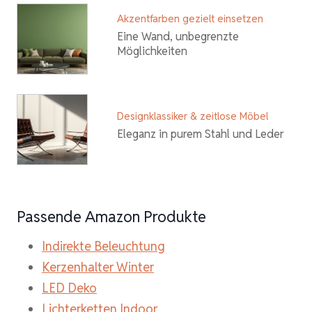
Akzentfarben gezielt einsetzen
Eine Wand, unbegrenzte
Möglichkeiten
Designklassiker & zeitlose Möbel
Eleganz in purem Stahl und Leder
Passende Amazon Produkte
Indirekte Beleuchtung
Kerzenhalter Winter
LED Deko
Lichterketten Indoor