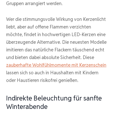
Gruppen arrangiert werden.
Wer die stimmungsvolle Wirkung von Kerzenlicht
liebt, aber auf offene Flammen verzichten
möchte, findet in hochwertigen LED-Kerzen eine
überzeugende Alternative. Die neuesten Modelle
imitieren das natürliche Flackern täuschend echt
und bieten dabei absolute Sicherheit. Diese
zauberhafte Wohlfühlmomente mit Kerzenschein
lassen sich so auch in Haushalten mit Kindern
oder Haustieren risikofrei genießen.
Indirekte Beleuchtung für sanfte
Winterabende