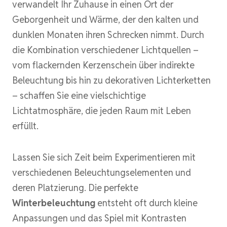
verwandelt Ihr Zuhause in einen Ort der
Geborgenheit und Wärme, der den kalten und
dunklen Monaten ihren Schrecken nimmt. Durch
die Kombination verschiedener Lichtquellen –
vom flackernden Kerzenschein über indirekte
Beleuchtung bis hin zu dekorativen Lichterketten
– schaffen Sie eine vielschichtige
Lichtatmosphäre, die jeden Raum mit Leben
erfüllt.
Lassen Sie sich Zeit beim Experimentieren mit
verschiedenen Beleuchtungselementen und
deren Platzierung. Die perfekte
Winterbeleuchtung
entsteht oft durch kleine
Anpassungen und das Spiel mit Kontrasten