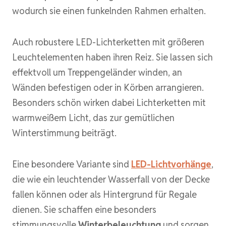
wodurch sie einen funkelnden Rahmen erhalten.
Auch robustere LED-Lichterketten mit größeren
Leuchtelementen haben ihren Reiz. Sie lassen sich
effektvoll um Treppengeländer winden, an
Wänden befestigen oder in Körben arrangieren.
Besonders schön wirken dabei Lichterketten mit
warmweißem Licht, das zur gemütlichen
Winterstimmung beiträgt.
Eine besondere Variante sind
LED-Lichtvorhänge
,
die wie ein leuchtender Wasserfall von der Decke
fallen können oder als Hintergrund für Regale
dienen. Sie schaffen eine besonders
stimmungsvolle
Winterbeleuchtung
und sorgen