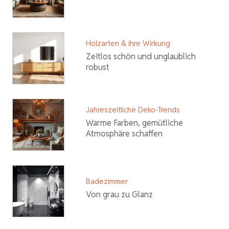
Holzarten & ihre Wirkung
Zeitlos schön und unglaublich
robust
Jahreszeitliche Deko-Trends
Warme Farben, gemütliche
Atmosphäre schaffen
Badezimmer
Von grau zu Glanz