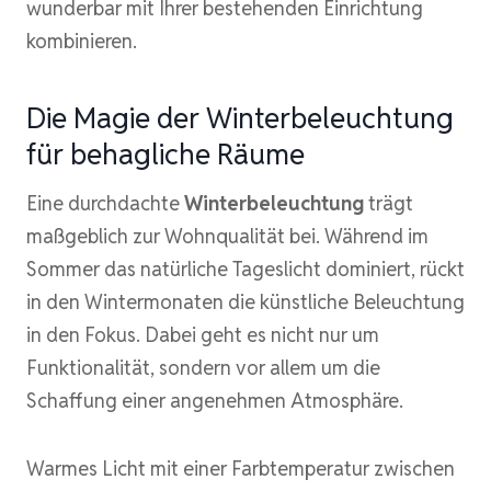
wunderbar mit Ihrer bestehenden Einrichtung
kombinieren.
Die Magie der Winterbeleuchtung
für behagliche Räume
Eine durchdachte
Winterbeleuchtung
trägt
maßgeblich zur Wohnqualität bei. Während im
Sommer das natürliche Tageslicht dominiert, rückt
in den Wintermonaten die künstliche Beleuchtung
in den Fokus. Dabei geht es nicht nur um
Funktionalität, sondern vor allem um die
Schaffung einer angenehmen Atmosphäre.
Warmes Licht mit einer Farbtemperatur zwischen