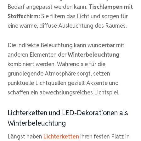
Bedarf angepasst werden kann.
Tischlampen mit
Stoffschirm:
Sie filtern das Licht und sorgen für
eine warme, diffuse Ausleuchtung des Raumes.
Die indirekte Beleuchtung kann wunderbar mit
anderen Elementen der
Winterbeleuchtung
kombiniert werden. Während sie für die
grundlegende Atmosphäre sorgt, setzen
punktuelle Lichtquellen gezielt Akzente und
schaffen ein abwechslungsreiches Lichtspiel.
Lichterketten und LED-Dekorationen als
Winterbeleuchtung
Längst haben
Lichterketten
ihren festen Platz in