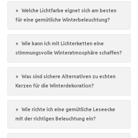
+
Welche Lichtfarbe eignet sich am besten
für eine gemütliche Winterbeleuchtung?
+
Wie kann ich mit Lichterketten eine
stimmungsvolle Winteratmosphäre schaffen?
+
Was sind sichere Alternativen zu echten
Kerzen für die Winterdekoration?
+
Wie richte ich eine gemütliche Leseecke
mit der richtigen Beleuchtung ein?