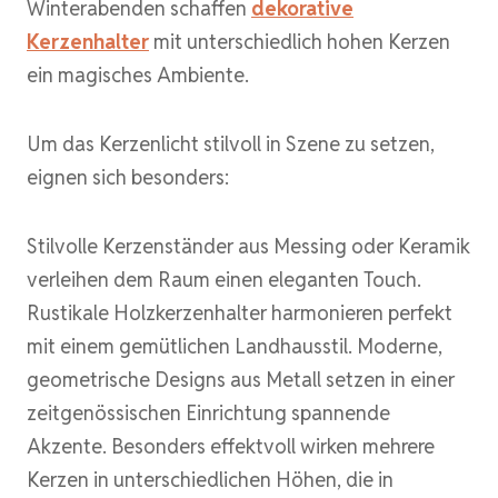
Winterabenden schaffen
dekorative
Kerzenhalter
mit unterschiedlich hohen Kerzen
ein magisches Ambiente.
Um das Kerzenlicht stilvoll in Szene zu setzen,
eignen sich besonders:
Stilvolle Kerzenständer aus Messing oder Keramik
verleihen dem Raum einen eleganten Touch.
Rustikale Holzkerzenhalter harmonieren perfekt
mit einem gemütlichen Landhausstil. Moderne,
geometrische Designs aus Metall setzen in einer
zeitgenössischen Einrichtung spannende
Akzente. Besonders effektvoll wirken mehrere
Kerzen in unterschiedlichen Höhen, die in