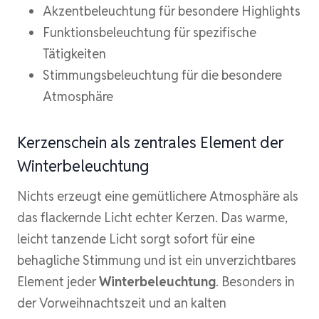
Akzentbeleuchtung für besondere Highlights
Funktionsbeleuchtung für spezifische
Tätigkeiten
Stimmungsbeleuchtung für die besondere
Atmosphäre
Kerzenschein als zentrales Element der
Winterbeleuchtung
Nichts erzeugt eine gemütlichere Atmosphäre als
das flackernde Licht echter Kerzen. Das warme,
leicht tanzende Licht sorgt sofort für eine
behagliche Stimmung und ist ein unverzichtbares
Element jeder
Winterbeleuchtung
. Besonders in
der Vorweihnachtszeit und an kalten