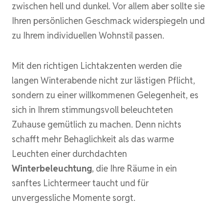
zwischen hell und dunkel. Vor allem aber sollte sie
Ihren persönlichen Geschmack widerspiegeln und
zu Ihrem individuellen Wohnstil passen.
Mit den richtigen Lichtakzenten werden die
langen Winterabende nicht zur lästigen Pflicht,
sondern zu einer willkommenen Gelegenheit, es
sich in Ihrem stimmungsvoll beleuchteten
Zuhause gemütlich zu machen. Denn nichts
schafft mehr Behaglichkeit als das warme
Leuchten einer durchdachten
Winterbeleuchtung
, die Ihre Räume in ein
sanftes Lichtermeer taucht und für
unvergessliche Momente sorgt.