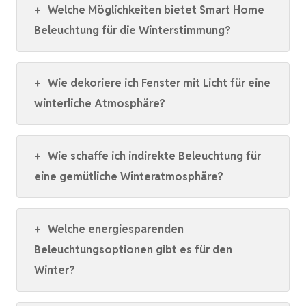
+
Welche Möglichkeiten bietet Smart Home
Beleuchtung für die Winterstimmung?
+
Wie dekoriere ich Fenster mit Licht für eine
winterliche Atmosphäre?
+
Wie schaffe ich indirekte Beleuchtung für
eine gemütliche Winteratmosphäre?
+
Welche energiesparenden
Beleuchtungsoptionen gibt es für den
Winter?