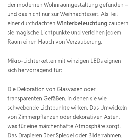
der modernen Wohnraumgestaltung gefunden –
und das nicht nur zur Weihnachtszeit. Als Teil
einer durchdachten
Winterbeleuchtung
zaubern
sie magische Lichtpunkte und verleihen jedem
Raum einen Hauch von Verzauberung.
Mikro-Lichterketten mit winzigen LEDs eignen
sich hervorragend für:
Die Dekoration von Glasvasen oder
transparenten Gefäßen, in denen sie wie
schwebende Lichtpunkte wirken. Das Umwickeln
von Zimmerpflanzen oder dekorativen Ästen,
was für eine märchenhafte Atmosphäre sorgt.
Das Drapieren über Spiegel oder Bilderrahmen,