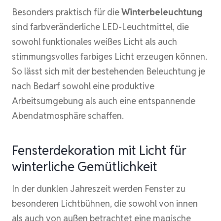
Besonders praktisch für die
Winterbeleuchtung
sind farbveränderliche LED-Leuchtmittel, die
sowohl funktionales weißes Licht als auch
stimmungsvolles farbiges Licht erzeugen können.
So lässt sich mit der bestehenden Beleuchtung je
nach Bedarf sowohl eine produktive
Arbeitsumgebung als auch eine entspannende
Abendatmosphäre schaffen.
Fensterdekoration mit Licht für
winterliche Gemütlichkeit
In der dunklen Jahreszeit werden Fenster zu
besonderen Lichtbühnen, die sowohl von innen
als auch von außen betrachtet eine magische