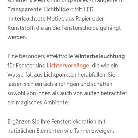
schaffen sie ein stimmungsvolles Arrangement.
Transparente Lichtbilder:
Mit LED
hinterleuchtete Motive aus Papier oder
Kunststoff, die an die Fensterscheibe gehängt
werden.
Eine besonders effektvolle
Winterbeleuchtung
für Fenster sind
Lichtervorhänge
, die wie ein
Wasserfall aus Lichtpunkten herabfallen. Sie
lassen sich einfach anbringen und schaffen
sowohl von innen als auch von außen betrachtet
ein magisches Ambiente.
Ergänzen Sie Ihre Fensterdekoration mit
natürlichen Elementen wie Tannenzweigen,