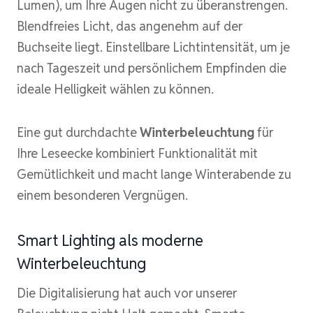
Lumen), um Ihre Augen nicht zu überanstrengen.
Blendfreies Licht, das angenehm auf der
Buchseite liegt. Einstellbare Lichtintensität, um je
nach Tageszeit und persönlichem Empfinden die
ideale Helligkeit wählen zu können.
Eine gut durchdachte
Winterbeleuchtung
für
Ihre Leseecke kombiniert Funktionalität mit
Gemütlichkeit und macht lange Winterabende zu
einem besonderen Vergnügen.
Smart Lighting als moderne
Winterbeleuchtung
Die Digitalisierung hat auch vor unserer