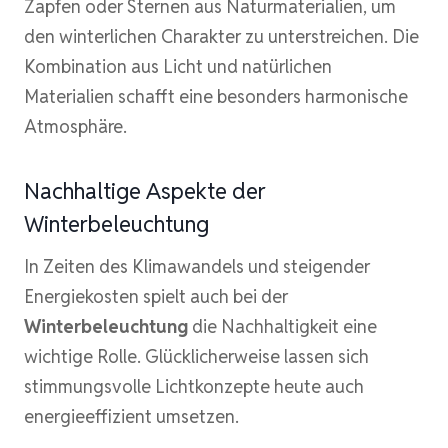
Zapfen oder Sternen aus Naturmaterialien, um
den winterlichen Charakter zu unterstreichen. Die
Kombination aus Licht und natürlichen
Materialien schafft eine besonders harmonische
Atmosphäre.
Nachhaltige Aspekte der
Winterbeleuchtung
In Zeiten des Klimawandels und steigender
Energiekosten spielt auch bei der
Winterbeleuchtung
die Nachhaltigkeit eine
wichtige Rolle. Glücklicherweise lassen sich
stimmungsvolle Lichtkonzepte heute auch
energieeffizient umsetzen.