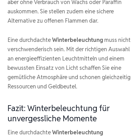
aber ohne Verbrauch von Wachs oder Paraffin
auskommen. Sie stellen zudem eine sichere
Alternative zu offenen Flammen dar.
Eine durchdachte
Winterbeleuchtung
muss nicht
verschwenderisch sein. Mit der richtigen Auswahl
an energieeffizienten Leuchtmitteln und einem
bewussten Einsatz von Licht schaffen Sie eine
gemütliche Atmosphäre und schonen gleichzeitig
Ressourcen und Geldbeutel.
Fazit: Winterbeleuchtung für
unvergessliche Momente
Eine durchdachte
Winterbeleuchtung