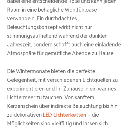
dabei eine entscheidende Rolle und kann jeden
Raum in eine behagliche Wohlfühloase
verwandeln. Ein durchdachtes
Beleuchtungskonzept wirkt nicht nur
stimmungsaufhellend während der dunklen
Jahreszeit, sondern schafft auch eine einladende
Atmosphäre für gemütliche Abende zu Hause.
Die Wintermonate bieten die perfekte
Gelegenheit, mit verschiedenen Lichtquellen zu
experimentieren und Ihr Zuhause in ein warmes
Lichtermeer zu tauchen. Von sanftem
Kerzenschein über indirekte Beleuchtung bis hin
zu dekorativen
LED Lichterketten
– die
Möglichkeiten sind vielfältig und lassen sich