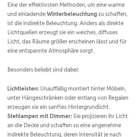
Eine der effektivsten Methoden, um eine warme
und einladende
Winterbeleuchtung
zu schaffen,
ist die indirekte Beleuchtung. Anders als direkte
Lichtquellen erzeugt sie ein weiches, diffuses
Licht, das Räume größer erscheinen lässt und für
eine entspannte Atmosphäre sorgt.
Besonders beliebt sind dabei:
Lichtleisten:
Unauffällig montiert hinter Möbeln,
unter Hängeschränken oder entlang von Regalen
erzeugen sie ein sanftes Hintergrundlicht.
Stehlampen mit Dimmer:
Sie projizieren ihr Licht
an die Decke und schaffen so eine angenehme
indirekte Beleuchtung, deren Intensität je nach