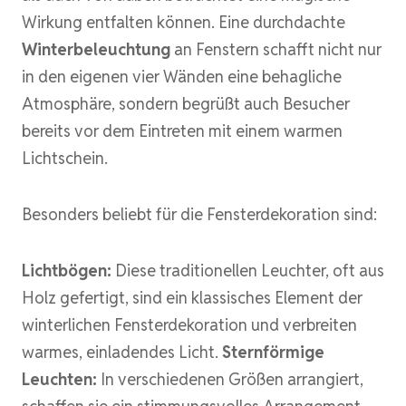
Wirkung entfalten können. Eine durchdachte
Winterbeleuchtung
an Fenstern schafft nicht nur
in den eigenen vier Wänden eine behagliche
Atmosphäre, sondern begrüßt auch Besucher
bereits vor dem Eintreten mit einem warmen
Lichtschein.
Besonders beliebt für die Fensterdekoration sind:
Lichtbögen:
Diese traditionellen Leuchter, oft aus
Holz gefertigt, sind ein klassisches Element der
winterlichen Fensterdekoration und verbreiten
warmes, einladendes Licht.
Sternförmige
Leuchten:
In verschiedenen Größen arrangiert,