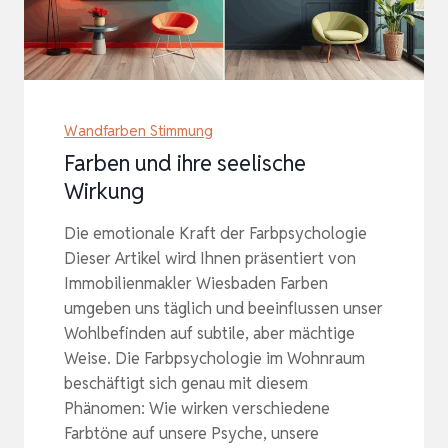
Wandfarben Stimmung
Farben und ihre seelische
Wirkung
Die emotionale Kraft der Farbpsychologie
Dieser Artikel wird Ihnen präsentiert von
Immobilienmakler Wiesbaden Farben
umgeben uns täglich und beeinflussen unser
Wohlbefinden auf subtile, aber mächtige
Weise. Die Farbpsychologie im Wohnraum
beschäftigt sich genau mit diesem
Phänomen: Wie wirken verschiedene
Farbtöne auf unsere Psyche, unsere