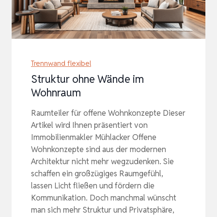
Trennwand flexibel
Struktur ohne Wände im
Wohnraum
Raumteiler für offene Wohnkonzepte Dieser
Artikel wird Ihnen präsentiert von
Immobilienmakler Mühlacker Offene
Wohnkonzepte sind aus der modernen
Architektur nicht mehr wegzudenken. Sie
schaffen ein großzügiges Raumgefühl,
lassen Licht fließen und fördern die
Kommunikation. Doch manchmal wünscht
man sich mehr Struktur und Privatsphäre,