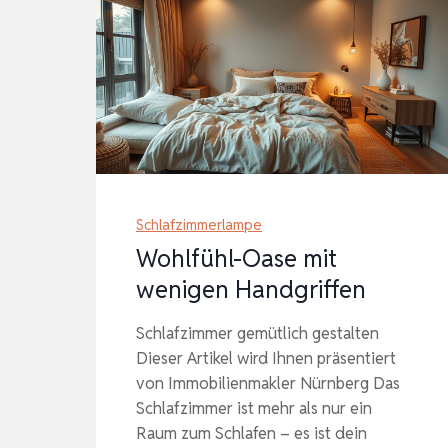
Schlafzimmerlampe
Wohlfühl-Oase mit
wenigen Handgriffen
Schlafzimmer gemütlich gestalten
Dieser Artikel wird Ihnen präsentiert
von Immobilienmakler Nürnberg Das
Schlafzimmer ist mehr als nur ein
Raum zum Schlafen – es ist dein