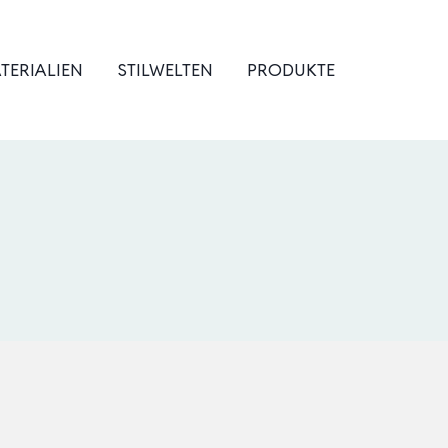
TERIALIEN
STILWELTEN
PRODUKTE