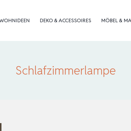
WOHNIDEEN
DEKO & ACCESSOIRES
MÖBEL & MA
Schlafzimmerlampe