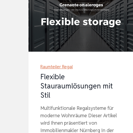
Raumteiler Regal
Flexible
Stauraumlösungen mit
Stil
Multifunktionale Regalsysteme für
moderne Wohnräume Dieser Artikel
wird Ihnen präsentiert von
Immobilienmakler Nürnberg In der