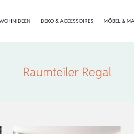
WOHNIDEEN
DEKO & ACCESSOIRES
MÖBEL & MA
Raumteiler Regal