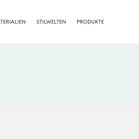
TERIALIEN
STILWELTEN
PRODUKTE