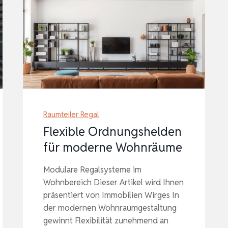
Raumteiler Regal
Flexible Ordnungshelden
für moderne Wohnräume
Modulare Regalsysteme im
Wohnbereich Dieser Artikel wird Ihnen
präsentiert von Immobilien Wirges In
der modernen Wohnraumgestaltung
gewinnt Flexibilität zunehmend an