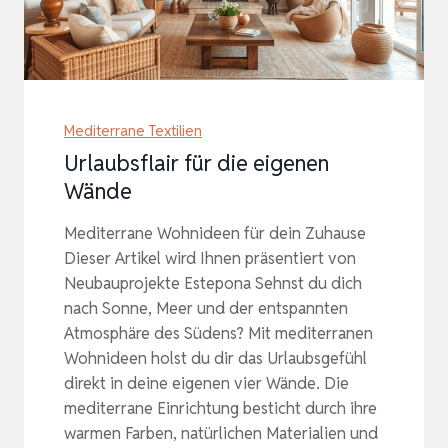
Mediterrane Textilien
Urlaubsflair für die eigenen
Wände
Mediterrane Wohnideen für dein Zuhause
Dieser Artikel wird Ihnen präsentiert von
Neubauprojekte Estepona Sehnst du dich
nach Sonne, Meer und der entspannten
Atmosphäre des Südens? Mit mediterranen
Wohnideen holst du dir das Urlaubsgefühl
direkt in deine eigenen vier Wände. Die
mediterrane Einrichtung besticht durch ihre
warmen Farben, natürlichen Materialien und