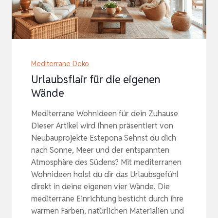
Mediterrane Deko
Urlaubsflair für die eigenen
Wände
Mediterrane Wohnideen für dein Zuhause
Dieser Artikel wird Ihnen präsentiert von
Neubauprojekte Estepona Sehnst du dich
nach Sonne, Meer und der entspannten
Atmosphäre des Südens? Mit mediterranen
Wohnideen holst du dir das Urlaubsgefühl
direkt in deine eigenen vier Wände. Die
mediterrane Einrichtung besticht durch ihre
warmen Farben, natürlichen Materialien und