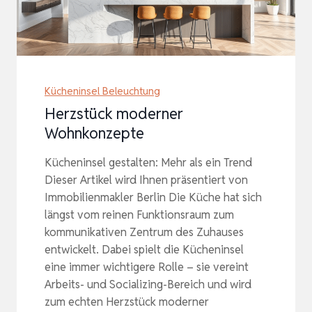
Kücheninsel Beleuchtung
Herzstück moderner
Wohnkonzepte
Kücheninsel gestalten: Mehr als ein Trend
Dieser Artikel wird Ihnen präsentiert von
Immobilienmakler Berlin Die Küche hat sich
längst vom reinen Funktionsraum zum
kommunikativen Zentrum des Zuhauses
entwickelt. Dabei spielt die Kücheninsel
eine immer wichtigere Rolle – sie vereint
Arbeits- und Socializing-Bereich und wird
zum echten Herzstück moderner