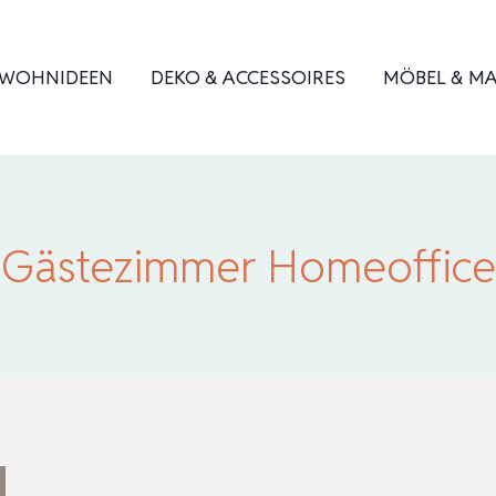
WOHNIDEEN
DEKO & ACCESSOIRES
MÖBEL & MA
Gästezimmer Homeoffice