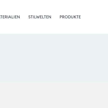
TERIALIEN
STILWELTEN
PRODUKTE