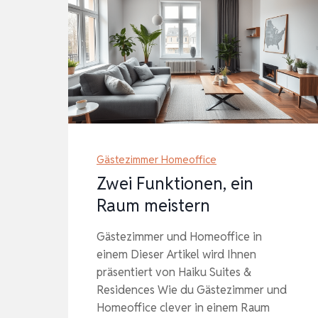
Gästezimmer Homeoffice
Zwei Funktionen, ein
Raum meistern
Gästezimmer und Homeoffice in
einem Dieser Artikel wird Ihnen
präsentiert von Haiku Suites &
Residences Wie du Gästezimmer und
Homeoffice clever in einem Raum