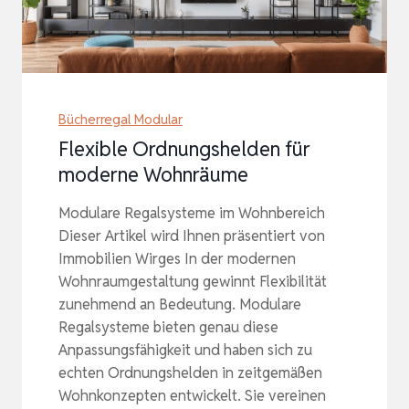
Bücherregal Modular
Flexible Ordnungshelden für
moderne Wohnräume
Modulare Regalsysteme im Wohnbereich
Dieser Artikel wird Ihnen präsentiert von
Immobilien Wirges In der modernen
Wohnraumgestaltung gewinnt Flexibilität
zunehmend an Bedeutung. Modulare
Regalsysteme bieten genau diese
Anpassungsfähigkeit und haben sich zu
echten Ordnungshelden in zeitgemäßen
Wohnkonzepten entwickelt. Sie vereinen