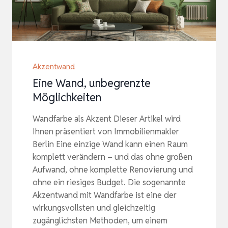
Akzentwand
Eine Wand, unbegrenzte
Möglichkeiten
Wandfarbe als Akzent Dieser Artikel wird
Ihnen präsentiert von Immobilienmakler
Berlin Eine einzige Wand kann einen Raum
komplett verändern – und das ohne großen
Aufwand, ohne komplette Renovierung und
ohne ein riesiges Budget. Die sogenannte
Akzentwand mit Wandfarbe ist eine der
wirkungsvollsten und gleichzeitig
zugänglichsten Methoden, um einem