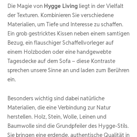
Die Magie von
Hygge Living
liegt in der Vielfalt
der Texturen. Kombinieren Sie verschiedene
Materialien, um Tiefe und Interesse zu schaffen.
Ein grob gestricktes Kissen neben einem samtigen
Bezug, ein flauschiger Schaffellvorleger auf
einem Holzboden oder eine handgewebte
Tagesdecke auf dem Sofa – diese Kontraste
sprechen unsere Sinne an und laden zum Berühren
ein.
Besonders wichtig sind dabei natürliche
Materialien, die eine Verbindung zur Natur
herstellen. Holz, Stein, Wolle, Leinen und
Baumwolle sind die Grundpfeiler des Hygge-Stils.
Sie bringen eine erdende, authentische Qualität in