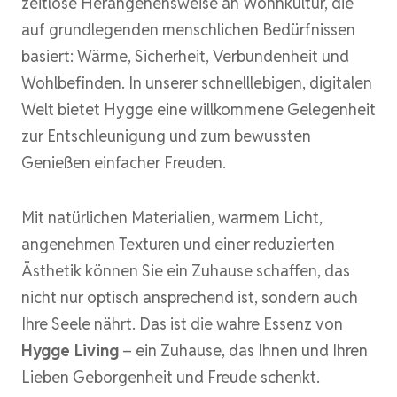
zeitlose Herangehensweise an Wohnkultur, die
auf grundlegenden menschlichen Bedürfnissen
basiert: Wärme, Sicherheit, Verbundenheit und
Wohlbefinden. In unserer schnelllebigen, digitalen
Welt bietet Hygge eine willkommene Gelegenheit
zur Entschleunigung und zum bewussten
Genießen einfacher Freuden.
Mit natürlichen Materialien, warmem Licht,
angenehmen Texturen und einer reduzierten
Ästhetik können Sie ein Zuhause schaffen, das
nicht nur optisch ansprechend ist, sondern auch
Ihre Seele nährt. Das ist die wahre Essenz von
Hygge Living
– ein Zuhause, das Ihnen und Ihren
Lieben Geborgenheit und Freude schenkt.