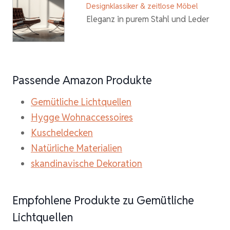
Designklassiker & zeitlose Möbel
Eleganz in purem Stahl und Leder
Passende Amazon Produkte
Gemütliche Lichtquellen
Hygge Wohnaccessoires
Kuscheldecken
Natürliche Materialien
skandinavische Dekoration
Empfohlene Produkte zu Gemütliche
Lichtquellen