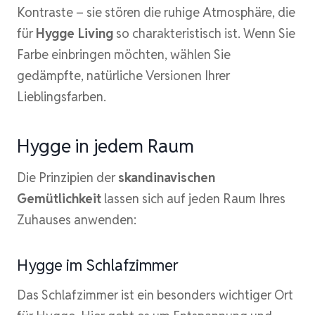
Kontraste – sie stören die ruhige Atmosphäre, die
für
Hygge Living
so charakteristisch ist. Wenn Sie
Farbe einbringen möchten, wählen Sie
gedämpfte, natürliche Versionen Ihrer
Lieblingsfarben.
Hygge in jedem Raum
Die Prinzipien der
skandinavischen
Gemütlichkeit
lassen sich auf jeden Raum Ihres
Zuhauses anwenden:
Hygge im Schlafzimmer
Das Schlafzimmer ist ein besonders wichtiger Ort