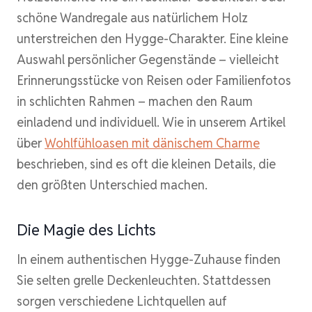
schöne Wandregale aus natürlichem Holz
unterstreichen den Hygge-Charakter. Eine kleine
Auswahl persönlicher Gegenstände – vielleicht
Erinnerungsstücke von Reisen oder Familienfotos
in schlichten Rahmen – machen den Raum
einladend und individuell. Wie in unserem Artikel
über
Wohlfühloasen mit dänischem Charme
beschrieben, sind es oft die kleinen Details, die
den größten Unterschied machen.
Die Magie des Lichts
In einem authentischen Hygge-Zuhause finden
Sie selten grelle Deckenleuchten. Stattdessen
sorgen verschiedene Lichtquellen auf