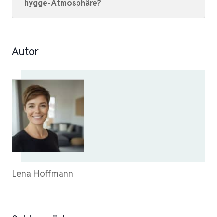
hygge-Atmosphäre?
Autor
Lena Hoffmann