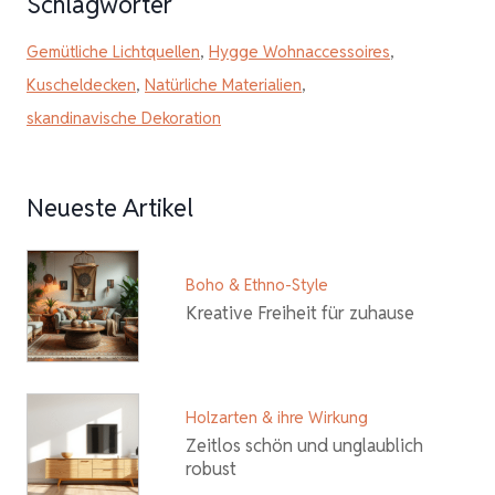
Schlagwörter
Gemütliche Lichtquellen
,
Hygge Wohnaccessoires
,
Kuscheldecken
,
Natürliche Materialien
,
skandinavische Dekoration
Neueste Artikel
Boho & Ethno-Style
Kreative Freiheit für zuhause
Holzarten & ihre Wirkung
Zeitlos schön und unglaublich
robust