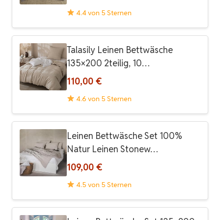
4.4 von 5 Sternen
Talasily Leinen Bettwäsche
135×200 2teilig, 10…
110,00 €
4.6 von 5 Sternen
Leinen Bettwäsche Set 100%
Natur Leinen Stonew…
109,00 €
4.5 von 5 Sternen