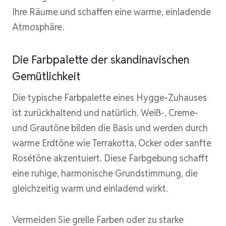
Ihre Räume und schaffen eine warme, einladende
Atmosphäre.
Die Farbpalette der skandinavischen
Gemütlichkeit
Die typische Farbpalette eines Hygge-Zuhauses
ist zurückhaltend und natürlich. Weiß-, Creme-
und Grautöne bilden die Basis und werden durch
warme Erdtöne wie Terrakotta, Ocker oder sanfte
Rosétöne akzentuiert. Diese Farbgebung schafft
eine ruhige, harmonische Grundstimmung, die
gleichzeitig warm und einladend wirkt.
Vermeiden Sie grelle Farben oder zu starke