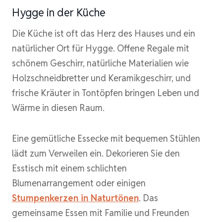
Hygge in der Küche
Die Küche ist oft das Herz des Hauses und ein
natürlicher Ort für Hygge. Offene Regale mit
schönem Geschirr, natürliche Materialien wie
Holzschneidbretter und Keramikgeschirr, und
frische Kräuter in Tontöpfen bringen Leben und
Wärme in diesen Raum.
Eine gemütliche Essecke mit bequemen Stühlen
lädt zum Verweilen ein. Dekorieren Sie den
Esstisch mit einem schlichten
Blumenarrangement oder einigen
Stumpenkerzen in Naturtönen
. Das
gemeinsame Essen mit Familie und Freunden