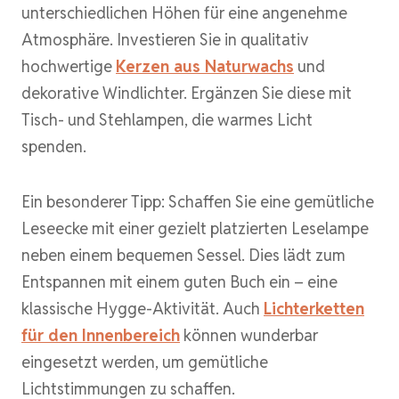
unterschiedlichen Höhen für eine angenehme
Atmosphäre. Investieren Sie in qualitativ
hochwertige
Kerzen aus Naturwachs
und
dekorative Windlichter. Ergänzen Sie diese mit
Tisch- und Stehlampen, die warmes Licht
spenden.
Ein besonderer Tipp: Schaffen Sie eine gemütliche
Leseecke mit einer gezielt platzierten Leselampe
neben einem bequemen Sessel. Dies lädt zum
Entspannen mit einem guten Buch ein – eine
klassische Hygge-Aktivität. Auch
Lichterketten
für den Innenbereich
können wunderbar
eingesetzt werden, um gemütliche
Lichtstimmungen zu schaffen.