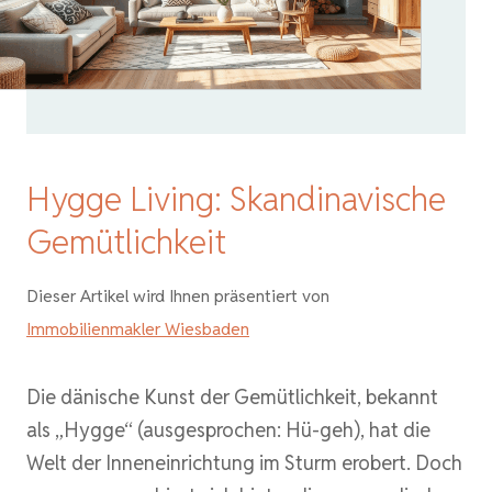
Hygge Living: Skandinavische
Gemütlichkeit
Dieser Artikel wird Ihnen präsentiert von
Immobilienmakler Wiesbaden
Die dänische Kunst der Gemütlichkeit, bekannt
als „Hygge“ (ausgesprochen: Hü-geh), hat die
Welt der Inneneinrichtung im Sturm erobert. Doch