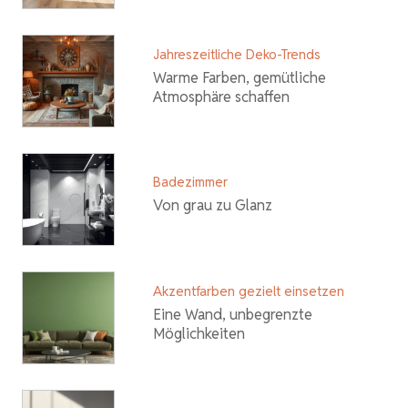
Jahreszeitliche Deko-Trends
Warme Farben, gemütliche
Atmosphäre schaffen
Badezimmer
Von grau zu Glanz
Akzentfarben gezielt einsetzen
Eine Wand, unbegrenzte
Möglichkeiten