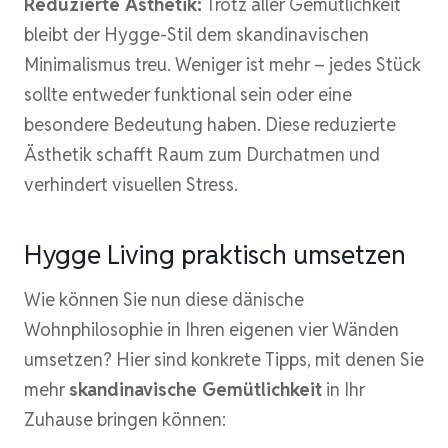
Reduzierte Ästhetik:
Trotz aller Gemütlichkeit
bleibt der Hygge-Stil dem skandinavischen
Minimalismus treu. Weniger ist mehr – jedes Stück
sollte entweder funktional sein oder eine
besondere Bedeutung haben. Diese reduzierte
Ästhetik schafft Raum zum Durchatmen und
verhindert visuellen Stress.
Hygge Living praktisch umsetzen
Wie können Sie nun diese dänische
Wohnphilosophie in Ihren eigenen vier Wänden
umsetzen? Hier sind konkrete Tipps, mit denen Sie
mehr
skandinavische Gemütlichkeit
in Ihr
Zuhause bringen können: