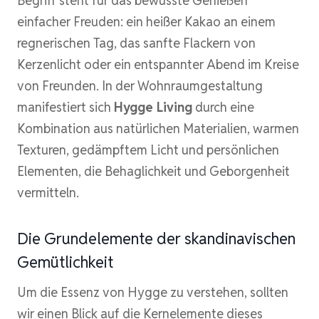
Begriff steht für das bewusste Genießen
einfacher Freuden: ein heißer Kakao an einem
regnerischen Tag, das sanfte Flackern von
Kerzenlicht oder ein entspannter Abend im Kreise
von Freunden. In der Wohnraumgestaltung
manifestiert sich
Hygge Living
durch eine
Kombination aus natürlichen Materialien, warmen
Texturen, gedämpftem Licht und persönlichen
Elementen, die Behaglichkeit und Geborgenheit
vermitteln.
Die Grundelemente der skandinavischen
Gemütlichkeit
Um die Essenz von Hygge zu verstehen, sollten
wir einen Blick auf die Kernelemente dieses