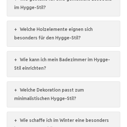
im Hygge-Stil?
+
Welche Holzelemente eignen sich
besonders für den Hygge-Stil?
+
Wie kann ich mein Badezimmer im Hygge-
Stil einrichten?
+
Welche Dekoration passt zum
minimalistischen Hygge-Stil?
+
Wie schaffe ich im Winter eine besonders