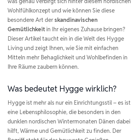
was genau verbirgt sich hinter diesem nordischen
Wohlfühlkonzept und wie können Sie diese
besondere Art der
skandinavischen
Gemütlichkeit
in Ihr eigenes Zuhause bringen?
Dieser Artikel taucht ein in die Welt des Hygge
Living und zeigt Ihnen, wie Sie mit einfachen
Mitteln mehr Behaglichkeit und Wohlbefinden in
Ihre Räume zaubern können.
Was bedeutet Hygge wirklich?
Hygge ist mehr als nur ein Einrichtungsstil – es ist
eine Lebensphilosophie, die besonders in den
dunklen nordischen Wintermonaten Dänen dabei
hilft, Wärme und Gemütlichkeit zu finden. Der