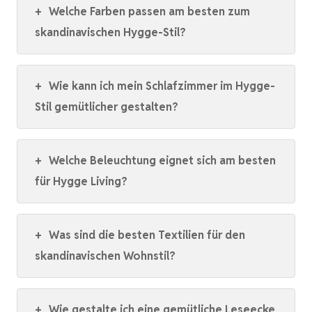
+
Welche Farben passen am besten zum
skandinavischen Hygge-Stil?
+
Wie kann ich mein Schlafzimmer im Hygge-
Stil gemütlicher gestalten?
+
Welche Beleuchtung eignet sich am besten
für Hygge Living?
+
Was sind die besten Textilien für den
skandinavischen Wohnstil?
+
Wie gestalte ich eine gemütliche Leseecke