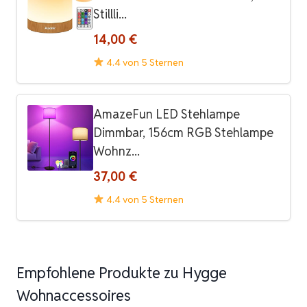
Stillli...
14,00 €
4.4 von 5 Sternen
AmazeFun LED Stehlampe
Dimmbar, 156cm RGB Stehlampe
Wohnz...
37,00 €
4.4 von 5 Sternen
Empfohlene Produkte zu Hygge
Wohnaccessoires