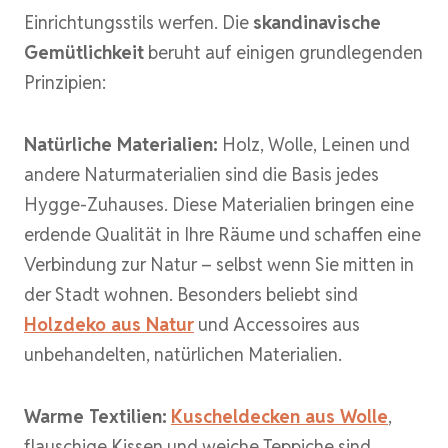
Einrichtungsstils werfen. Die
skandinavische
Gemütlichkeit
beruht auf einigen grundlegenden
Prinzipien:
Natürliche Materialien:
Holz, Wolle, Leinen und
andere Naturmaterialien sind die Basis jedes
Hygge-Zuhauses. Diese Materialien bringen eine
erdende Qualität in Ihre Räume und schaffen eine
Verbindung zur Natur – selbst wenn Sie mitten in
der Stadt wohnen. Besonders beliebt sind
Holzdeko aus Natur
und Accessoires aus
unbehandelten, natürlichen Materialien.
Warme Textilien:
Kuscheldecken aus Wolle
,
flauschige Kissen und weiche Teppiche sind