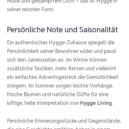
Musik und gedämpftem Licht – das ist Hygge in
seiner reinsten Form.
Persönliche Note und Saisonalität
Ein authentisches Hygge-Zuhause spiegelt die
Persönlichkeit seiner Bewohner wider und passt
sich den Jahreszeiten an. Im Winter können
zusätzliche Textilien, mehr Kerzen und vielleicht
ein einfaches Adventsgesteck die Gemütlichkeit
steigern. Im Sommer sorgen leichte Vorhänge,
frische Blumen und natürliche Düfte für eine
luftige, helle Interpretation von
Hygge Living
.
Persönliche Erinnerungsstücke und Gegenstände,