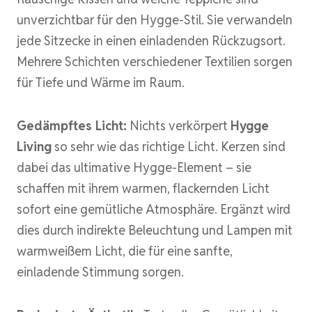
unverzichtbar für den Hygge-Stil. Sie verwandeln
jede Sitzecke in einen einladenden Rückzugsort.
Mehrere Schichten verschiedener Textilien sorgen
für Tiefe und Wärme im Raum.
Gedämpftes Licht:
Nichts verkörpert
Hygge
Living
so sehr wie das richtige Licht. Kerzen sind
dabei das ultimative Hygge-Element – sie
schaffen mit ihrem warmen, flackernden Licht
sofort eine gemütliche Atmosphäre. Ergänzt wird
dies durch indirekte Beleuchtung und Lampen mit
warmweißem Licht, die für eine sanfte,
einladende Stimmung sorgen.