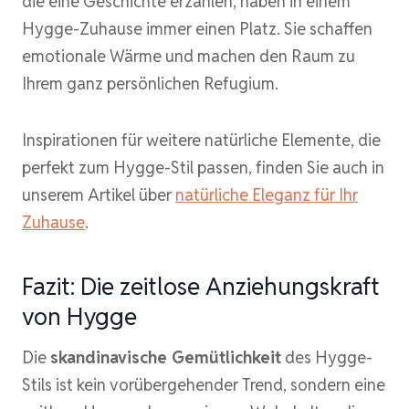
die eine Geschichte erzählen, haben in einem
Hygge-Zuhause immer einen Platz. Sie schaffen
emotionale Wärme und machen den Raum zu
Ihrem ganz persönlichen Refugium.
Inspirationen für weitere natürliche Elemente, die
perfekt zum Hygge-Stil passen, finden Sie auch in
unserem Artikel über
natürliche Eleganz für Ihr
Zuhause
.
Fazit: Die zeitlose Anziehungskraft
von Hygge
Die
skandinavische Gemütlichkeit
des Hygge-
Stils ist kein vorübergehender Trend, sondern eine