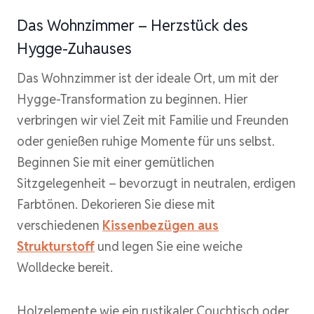
Das Wohnzimmer – Herzstück des
Hygge-Zuhauses
Das Wohnzimmer ist der ideale Ort, um mit der
Hygge-Transformation zu beginnen. Hier
verbringen wir viel Zeit mit Familie und Freunden
oder genießen ruhige Momente für uns selbst.
Beginnen Sie mit einer gemütlichen
Sitzgelegenheit – bevorzugt in neutralen, erdigen
Farbtönen. Dekorieren Sie diese mit
verschiedenen
Kissenbezügen aus
Strukturstoff
und legen Sie eine weiche
Wolldecke bereit.
Holzelemente wie ein rustikaler Couchtisch oder