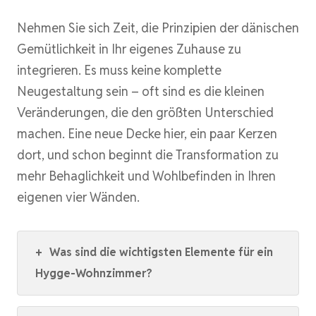
Nehmen Sie sich Zeit, die Prinzipien der dänischen
Gemütlichkeit in Ihr eigenes Zuhause zu
integrieren. Es muss keine komplette
Neugestaltung sein – oft sind es die kleinen
Veränderungen, die den größten Unterschied
machen. Eine neue Decke hier, ein paar Kerzen
dort, und schon beginnt die Transformation zu
mehr Behaglichkeit und Wohlbefinden in Ihren
eigenen vier Wänden.
+
Was sind die wichtigsten Elemente für ein
Hygge-Wohnzimmer?