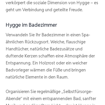
verkörpert die soziale Dimension von Hygge – es
geht um Verbindung und geteilte Freude.
Hygge im Badezimmer
Verwandeln Sie Ihr Badezimmer in einen Spa-
ähnlichen Rückzugsort. Weiche, flauschige
Handtücher, natürliche Badezusätze und
duftende Kerzen schaffen eine Atmosphäre der
Entspannung. Ein Holzrost oder ein weicher
Badvorleger wärmen die Füße und bringen
natürliche Elemente in den Raum.
Organisieren Sie regelmäßige „Selbstfürsorge-
Abende“ mit einem entspannenden Bad, sanfter