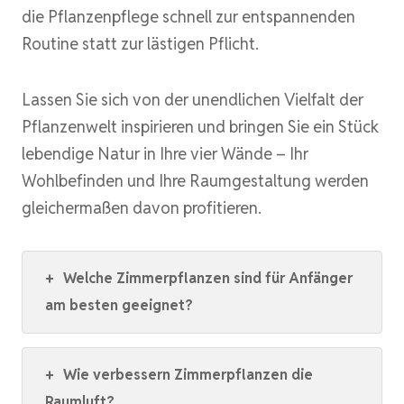
die Pflanzenpflege schnell zur entspannenden
Routine statt zur lästigen Pflicht.
Lassen Sie sich von der unendlichen Vielfalt der
Pflanzenwelt inspirieren und bringen Sie ein Stück
lebendige Natur in Ihre vier Wände – Ihr
Wohlbefinden und Ihre Raumgestaltung werden
gleichermaßen davon profitieren.
+
Welche Zimmerpflanzen sind für Anfänger
am besten geeignet?
+
Wie verbessern Zimmerpflanzen die
Raumluft?