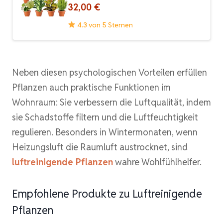
32,00 €
4.3 von 5 Sternen
Neben diesen psychologischen Vorteilen erfüllen
Pflanzen auch praktische Funktionen im
Wohnraum: Sie verbessern die Luftqualität, indem
sie Schadstoffe filtern und die Luftfeuchtigkeit
regulieren. Besonders in Wintermonaten, wenn
Heizungsluft die Raumluft austrocknet, sind
luftreinigende Pflanzen
wahre Wohlfühlhelfer.
Empfohlene Produkte zu Luftreinigende
Pflanzen