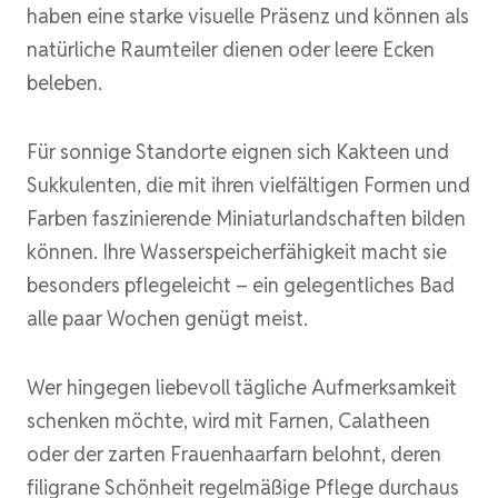
haben eine starke visuelle Präsenz und können als
natürliche Raumteiler dienen oder leere Ecken
beleben.
Für sonnige Standorte eignen sich Kakteen und
Sukkulenten, die mit ihren vielfältigen Formen und
Farben faszinierende Miniaturlandschaften bilden
können. Ihre Wasserspeicherfähigkeit macht sie
besonders pflegeleicht – ein gelegentliches Bad
alle paar Wochen genügt meist.
Wer hingegen liebevoll tägliche Aufmerksamkeit
schenken möchte, wird mit Farnen, Calatheen
oder der zarten Frauenhaarfarn belohnt, deren
filigrane Schönheit regelmäßige Pflege durchaus