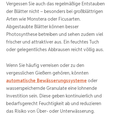
Vergessen Sie auch das regelmäßige Entstauben
der Blätter nicht – besonders bei großblättrigen
Arten wie Monstera oder Ficusarten.
Abgestaubte Blätter können besser
Photosynthese betreiben und sehen zudem viel
frischer und attraktiver aus. Ein feuchtes Tuch
oder gelegentliches Abbrausen reicht völlig aus.
Wenn Sie häufig verreisen oder zu den
vergesslichen Gießern gehören, könnten
automatische Bewässerungssysteme
oder
wasserspeichernde Granulate eine lohnende
Investition sein. Diese geben kontinuierlich und
bedarfsgerecht Feuchtigkeit ab und reduzieren
das Risiko von Über- oder Unterwässerung.