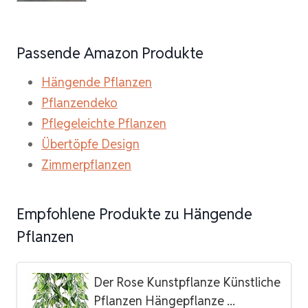
Passende Amazon Produkte
Hängende Pflanzen
Pflanzendeko
Pflegeleichte Pflanzen
Übertöpfe Design
Zimmerpflanzen
Empfohlene Produkte zu Hängende
Pflanzen
Der Rose Kunstpflanze Künstliche
Pflanzen Hängepflanze ...