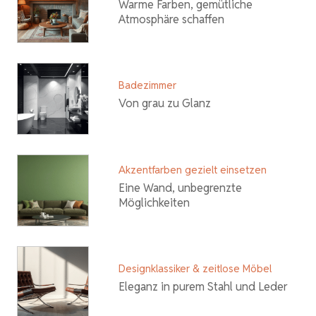
Warme Farben, gemütliche
Atmosphäre schaffen
Badezimmer
Von grau zu Glanz
Akzentfarben gezielt einsetzen
Eine Wand, unbegrenzte
Möglichkeiten
Designklassiker & zeitlose Möbel
Eleganz in purem Stahl und Leder