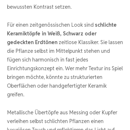
bewussten Kontrast setzen.
Für einen zeitgenössischen Look sind
schlichte
Keramiktöpfe in Weiß, Schwarz oder
gedeckten Erdtönen
zeitlose Klassiker. Sie lassen
die Pflanze selbst im Mittelpunkt stehen und
fügen sich harmonisch in fast jedes
Einrichtungskonzept ein. Wer mehr Textur ins Spiel
bringen möchte, könnte zu strukturierten
Oberflächen oder handgefertigter Keramik
greifen.
Metallische Übertöpfe aus Messing oder Kupfer
verleihen selbst schlichten Pflanzen einen
luxuriösen Touch und reflektieren das Licht auf