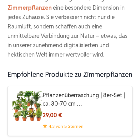
Zimmerpflanzen
eine besondere Dimension in
jedes Zuhause. Sie verbessern nicht nur die
Raumluft, sondern schaffen auch eine
unmittelbare Verbindung zur Natur – etwas, das
in unserer zunehmend digitalisierten und
hektischen Welt immer wertvoller wird.
Empfohlene Produkte zu Zimmerpflanzen
Pflanzenüberraschung | 8er-Set |
ca. 30-70 cm …
29,00 €
4.3 von 5 Sternen