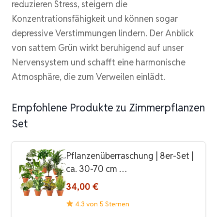
reduzieren Stress, steigern die
Konzentrationsfähigkeit und können sogar
depressive Verstimmungen lindern. Der Anblick
von sattem Grün wirkt beruhigend auf unser
Nervensystem und schafft eine harmonische
Atmosphäre, die zum Verweilen einlädt.
Empfohlene Produkte zu Zimmerpflanzen
Set
Pflanzenüberraschung | 8er-Set |
ca. 30-70 cm …
34,00 €
4.3 von 5 Sternen