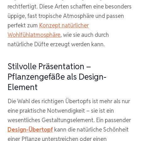
rechtfertigt. Diese Arten schaffen eine besonders
üppige, fast tropische Atmosphäre und passen
perfekt zum
Konzept natürlicher
Wohlfühlatmosphäre
, wie sie auch durch
natürliche Düfte erzeugt werden kann.
Stilvolle Präsentation –
Pflanzengefäße als Design-
Element
Die Wahl des richtigen Übertopfs ist mehr als nur
eine praktische Notwendigkeit – sie ist ein
wesentliches Gestaltungselement. Ein passender
Design-Übertopf
kann die natürliche Schönheit
einer Pflanze unterstreichen oder einen