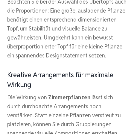
Beachten Sie bei der Auswahl des Übertopfs auch
die Proportionen: Eine große, ausladende Pflanze
benötigt einen entsprechend dimensionierten
Topf, um Stabilität und visuelle Balance zu
gewährleisten. Umgekehrt kann ein bewusst
überproportionierter Topf für eine kleine Pflanze
ein spannendes Designstatement setzen.
Kreative Arrangements für maximale
Wirkung
Die Wirkung von
Zimmerpflanzen
lässt sich
durch durchdachte Arrangements noch
verstärken. Statt einzelne Pflanzen verstreut zu
platzieren, können Sie durch Gruppierungen
spannende visuelle Kompositionen erschaffen.