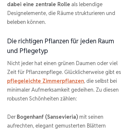
dabei eine zentrale Rolle
als lebendige
Designelemente, die Räume strukturieren und
beleben können.
Die richtigen Pflanzen für jeden Raum
und Pflegetyp
Nicht jeder hat einen grünen Daumen oder viel
Zeit für Pflanzenpflege. Glücklicherweise gibt es
pflegeleichte Zimmerpflanzen
, die selbst bei
minimaler Aufmerksamkeit gedeihen. Zu diesen
robusten Schönheiten zählen:
Der
Bogenhanf (Sansevieria)
mit seinen
aufrechten, elegant gemusterten Blättern