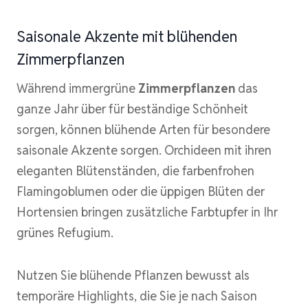
Saisonale Akzente mit blühenden
Zimmerpflanzen
Während immergrüne
Zimmerpflanzen
das
ganze Jahr über für beständige Schönheit
sorgen, können blühende Arten für besondere
saisonale Akzente sorgen. Orchideen mit ihren
eleganten Blütenständen, die farbenfrohen
Flamingoblumen oder die üppigen Blüten der
Hortensien bringen zusätzliche Farbtupfer in Ihr
grünes Refugium.
Nutzen Sie blühende Pflanzen bewusst als
temporäre Highlights, die Sie je nach Saison