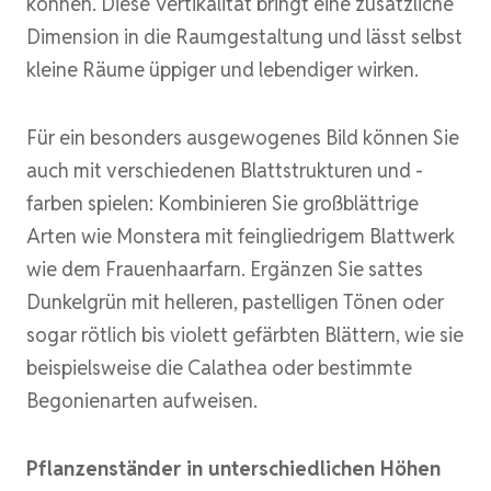
können. Diese Vertikalität bringt eine zusätzliche
Dimension in die Raumgestaltung und lässt selbst
kleine Räume üppiger und lebendiger wirken.
Für ein besonders ausgewogenes Bild können Sie
auch mit verschiedenen Blattstrukturen und -
farben spielen: Kombinieren Sie großblättrige
Arten wie Monstera mit feingliedrigem Blattwerk
wie dem Frauenhaarfarn. Ergänzen Sie sattes
Dunkelgrün mit helleren, pastelligen Tönen oder
sogar rötlich bis violett gefärbten Blättern, wie sie
beispielsweise die Calathea oder bestimmte
Begonienarten aufweisen.
Pflanzenständer in unterschiedlichen Höhen