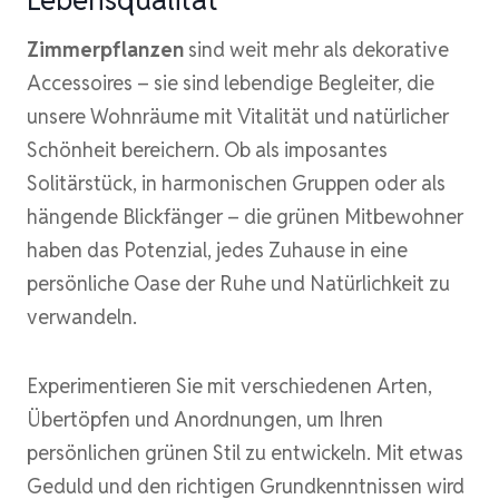
Zimmerpflanzen
sind weit mehr als dekorative
Accessoires – sie sind lebendige Begleiter, die
unsere Wohnräume mit Vitalität und natürlicher
Schönheit bereichern. Ob als imposantes
Solitärstück, in harmonischen Gruppen oder als
hängende Blickfänger – die grünen Mitbewohner
haben das Potenzial, jedes Zuhause in eine
persönliche Oase der Ruhe und Natürlichkeit zu
verwandeln.
Experimentieren Sie mit verschiedenen Arten,
Übertöpfen und Anordnungen, um Ihren
persönlichen grünen Stil zu entwickeln. Mit etwas
Geduld und den richtigen Grundkenntnissen wird