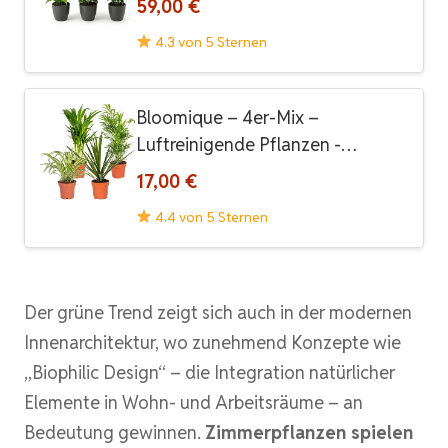
59,00 €
4.3 von 5 Sternen
Bloomique – 4er-Mix –
Luftreinigende Pflanzen -…
17,00 €
4.4 von 5 Sternen
Der grüne Trend zeigt sich auch in der modernen
Innenarchitektur, wo zunehmend Konzepte wie
„Biophilic Design“ – die Integration natürlicher
Elemente in Wohn- und Arbeitsräume – an
Bedeutung gewinnen.
Zimmerpflanzen spielen