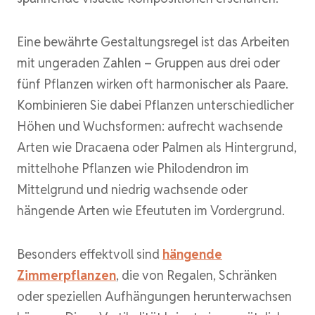
Eine bewährte Gestaltungsregel ist das Arbeiten
mit ungeraden Zahlen – Gruppen aus drei oder
fünf Pflanzen wirken oft harmonischer als Paare.
Kombinieren Sie dabei Pflanzen unterschiedlicher
Höhen und Wuchsformen: aufrecht wachsende
Arten wie Dracaena oder Palmen als Hintergrund,
mittelhohe Pflanzen wie Philodendron im
Mittelgrund und niedrig wachsende oder
hängende Arten wie Efeututen im Vordergrund.
Besonders effektvoll sind
hängende
Zimmerpflanzen
, die von Regalen, Schränken
oder speziellen Aufhängungen herunterwachsen