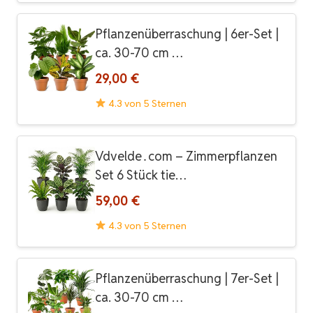
Pflanzenüberraschung | 6er-Set |
ca. 30-70 cm …
29,00 €
4.3 von 5 Sternen
Vdvelde․com – Zimmerpflanzen
Set 6 Stück tie…
59,00 €
4.3 von 5 Sternen
Pflanzenüberraschung | 7er-Set |
ca. 30-70 cm …