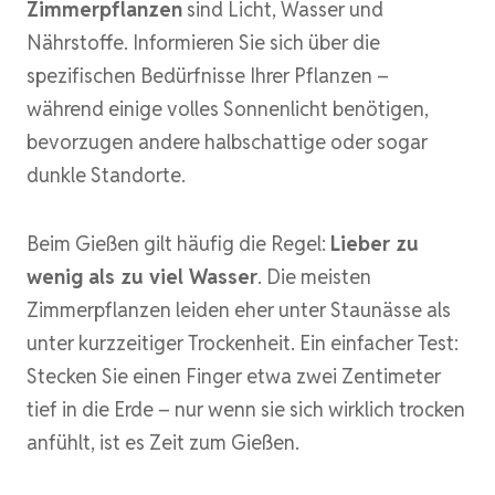
Zimmerpflanzen
sind Licht, Wasser und
Nährstoffe. Informieren Sie sich über die
spezifischen Bedürfnisse Ihrer Pflanzen –
während einige volles Sonnenlicht benötigen,
bevorzugen andere halbschattige oder sogar
dunkle Standorte.
Beim Gießen gilt häufig die Regel:
Lieber zu
wenig als zu viel Wasser
. Die meisten
Zimmerpflanzen leiden eher unter Staunässe als
unter kurzzeitiger Trockenheit. Ein einfacher Test:
Stecken Sie einen Finger etwa zwei Zentimeter
tief in die Erde – nur wenn sie sich wirklich trocken
anfühlt, ist es Zeit zum Gießen.