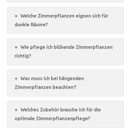
+
Welche Zimmerpflanzen eignen sich für
dunkle Räume?
+
Wie pflege ich blühende Zimmerpflanzen
richtig?
+
Was muss ich bei hängenden
Zimmerpflanzen beachten?
+
Welches Zubehör brauche ich für die
optimale Zimmerpflanzenpflege?