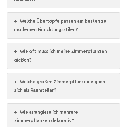
+
Welche Übertöpfe passen am besten zu
modernen Einrichtungsstilen?
+
Wie oft muss ich meine Zimmerpflanzen
gießen?
+
Welche großen Zimmerpflanzen eignen
sich als Raumteiler?
+
Wie arrangiere ich mehrere
Zimmerpflanzen dekorativ?