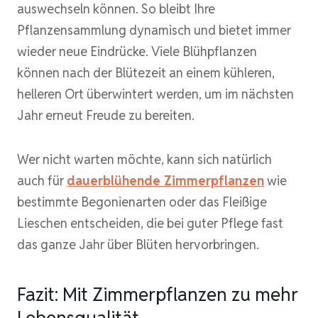
auswechseln können. So bleibt Ihre
Pflanzensammlung dynamisch und bietet immer
wieder neue Eindrücke. Viele Blühpflanzen
können nach der Blütezeit an einem kühleren,
helleren Ort überwintert werden, um im nächsten
Jahr erneut Freude zu bereiten.
Wer nicht warten möchte, kann sich natürlich
auch für
dauerblühende Zimmerpflanzen
wie
bestimmte Begonienarten oder das Fleißige
Lieschen entscheiden, die bei guter Pflege fast
das ganze Jahr über Blüten hervorbringen.
Fazit: Mit Zimmerpflanzen zu mehr
Lebensqualität