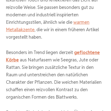
reizvolle Weise. Sie passen besonders gut zu
modernen und industriell inspirierten
Einrichtungsstilen, ähnlich wie die
warmen
Metallakzente
, die wir in einem früheren Artikel
vorgestellt haben.
Besonders im Trend liegen derzeit
geflochtene
Körbe
aus Naturfasern wie Seegras, Jute oder
Rattan. Sie bringen zusätzliche Textur in den
Raum und unterstreichen den natürlichen
Charakter der Pflanzen. Die weichen Materialien
schaffen einen reizvollen Kontrast zu den
organischen Formen des Blattwerks.