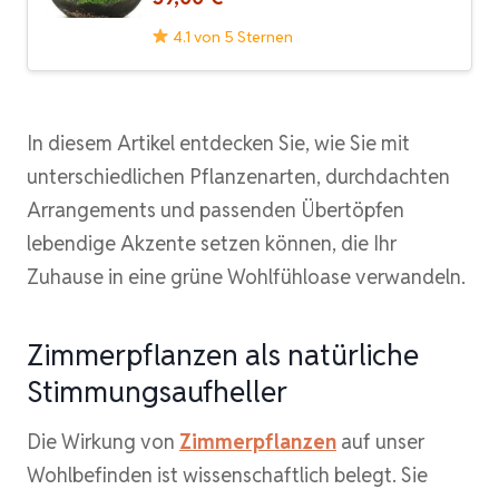
4.1 von 5 Sternen
In diesem Artikel entdecken Sie, wie Sie mit
unterschiedlichen Pflanzenarten, durchdachten
Arrangements und passenden Übertöpfen
lebendige Akzente setzen können, die Ihr
Zuhause in eine grüne Wohlfühloase verwandeln.
Zimmerpflanzen als natürliche
Stimmungsaufheller
Die Wirkung von
Zimmerpflanzen
auf unser
Wohlbefinden ist wissenschaftlich belegt. Sie