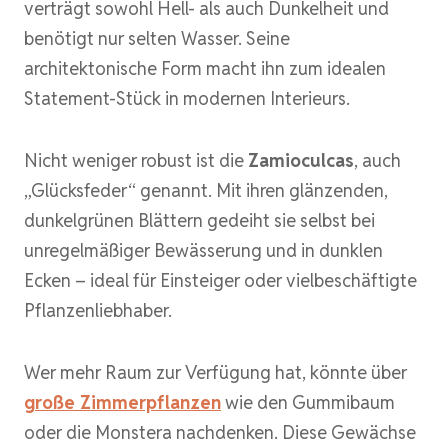
verträgt sowohl Hell- als auch Dunkelheit und
benötigt nur selten Wasser. Seine
architektonische Form macht ihn zum idealen
Statement-Stück in modernen Interieurs.
Nicht weniger robust ist die
Zamioculcas
, auch
„Glücksfeder“ genannt. Mit ihren glänzenden,
dunkelgrünen Blättern gedeiht sie selbst bei
unregelmäßiger Bewässerung und in dunklen
Ecken – ideal für Einsteiger oder vielbeschäftigte
Pflanzenliebhaber.
Wer mehr Raum zur Verfügung hat, könnte über
große Zimmerpflanzen
wie den Gummibaum
oder die Monstera nachdenken. Diese Gewächse