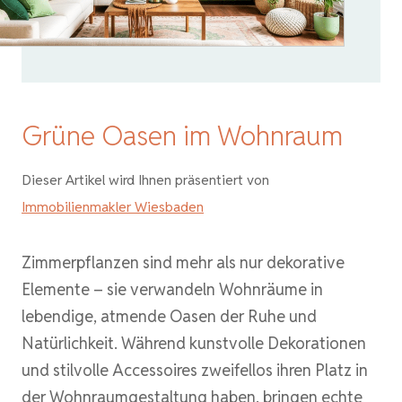
Grüne Oasen im Wohnraum
Dieser Artikel wird Ihnen präsentiert von
Immobilienmakler Wiesbaden
Zimmerpflanzen sind mehr als nur dekorative
Elemente – sie verwandeln Wohnräume in
lebendige, atmende Oasen der Ruhe und
Natürlichkeit. Während kunstvolle Dekorationen
und stilvolle Accessoires zweifellos ihren Platz in
der Wohnraumgestaltung haben, bringen echte