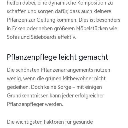
helfen dabei, eine dynamische Komposition zu
schaffen und sorgen dafür, dass auch kleinere
Pflanzen zur Geltung kommen. Dies ist besonders
in Ecken oder neben größeren Möbelstücken wie
Sofas und Sideboards effektiv.
Pflanzenpflege leicht gemacht
Die schönsten Pflanzenarrangements nutzen
wenig, wenn die grünen Mitbewohner nicht
gedeihen. Doch keine Sorge – mit einigen
Grundkenntnissen kann jeder erfolgreicher
Pflanzenpfleger werden.
Die wichtigsten Faktoren für gesunde