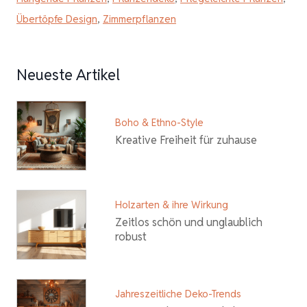
Übertöpfe Design
,
Zimmerpflanzen
Neueste Artikel
Boho & Ethno-Style
Kreative Freiheit für zuhause
Holzarten & ihre Wirkung
Zeitlos schön und unglaublich
robust
Jahreszeitliche Deko-Trends