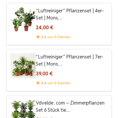
“Luftreiniger” Pflanzenset | 4er-
Set | Mons…
24,00 €
4.4 von 5 Sternen
“Luftreiniger” Pflanzenset | 7er-
Set | Mons…
39,00 €
4.4 von 5 Sternen
Vdvelde․com – Zimmerpflanzen
Set 6 Stück tie…