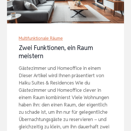
Multifunktionale Räume
Zwei Funktionen, ein Raum
meistern
Gästezimmer und Homeoffice in einem
Dieser Artikel wird Ihnen präsentiert von
Haiku Suites & Residences Wie du
Gästezimmer und Homeoffice clever in
einem Raum kombinierst Viele Wohnungen
haben ihn: den einen Raum, der eigentlich
zu schade ist, um ihn nur für gelegentliche
Übernachtungsgäste zu reservieren – und
gleichzeitig zu klein, um ihn dauerhaft zwei