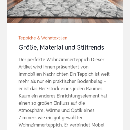
Teppiche & Wohntextilien
Größe, Material und Stiltrends
Der perfekte Wohnzimmerteppich Dieser
Artikel wird Ihnen präsentiert von
Immobilien Nachrichten Ein Teppich ist weit
mehr als nur ein praktischer Bodenbelag –
er ist das Herzstück eines jeden Raumes.
Kaum ein anderes Einrichtungselement hat
einen so großen Einfluss auf die
Atmosphäre, Wärme und Optik eines
Zimmers wie ein gut gewählter
Wohnzimmerteppich. Er verbindet Möbel