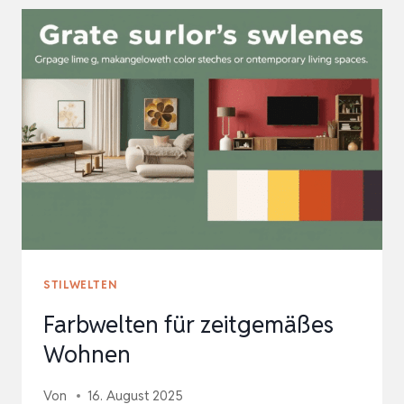
ZEITLOSE
ELEGANZ
STILWELTEN
Farbwelten für zeitgemäßes
Wohnen
Von
16. August 2025