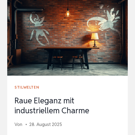
RÄUME
STILWELTEN
Raue Eleganz mit
industriellem Charme
Von
28. August 2025