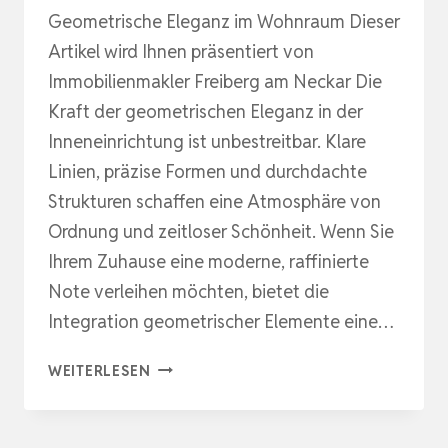
Geometrische Eleganz im Wohnraum Dieser
Artikel wird Ihnen präsentiert von
Immobilienmakler Freiberg am Neckar Die
Kraft der geometrischen Eleganz in der
Inneneinrichtung ist unbestreitbar. Klare
Linien, präzise Formen und durchdachte
Strukturen schaffen eine Atmosphäre von
Ordnung und zeitloser Schönheit. Wenn Sie
Ihrem Zuhause eine moderne, raffinierte
Note verleihen möchten, bietet die
Integration geometrischer Elemente eine…
KLARE
WEITERLESEN
LINIEN
FÜR