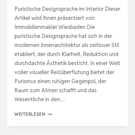
Puristische Designsprache im Interior Dieser
Artikel wird Ihnen präsentiert von
Immobilienmakler Wiesbaden Die
puristische Designsprache hat sich in der
modernen Innenarchitektur als zeitloser Stil
etabliert, der durch Klarheit, Reduktion und
durchdachte Ästhetik besticht. In einer Welt
voller visueller Reizüberflutung bietet der
Purismus einen ruhigen Gegenpol, der
Raum zum Atmen schafft und das
Wesentliche in den…
KLARE
WEITERLESEN
FORMEN
FÜR