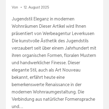
Von
12. August 2025
Jugendstil Eleganz in modernen
Wohnräumen Dieser Artikel wird Ihnen
präsentiert von Werbeagentur Leverkusen
Die kunstvolle Ästhetik des Jugendstils
verzaubert seit über einem Jahrhundert mit
ihren organischen Formen, floralen Mustern
und handwerklicher Finesse. Dieser
elegante Stil, auch als Art Nouveau
bekannt, erfährt heute eine
bemerkenswerte Renaissance in der
modernen Wohnraumgestaltung. Die
Verbindung aus natürlicher Formensprache
und…