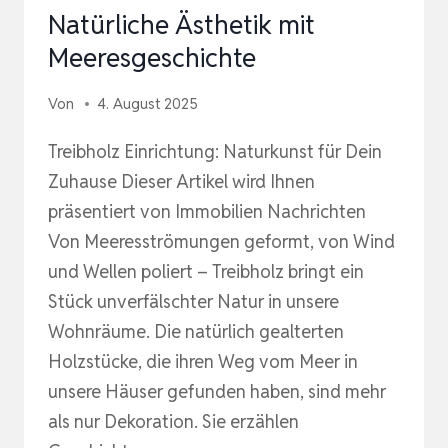
Natürliche Ästhetik mit
Meeresgeschichte
Von
4. August 2025
Treibholz Einrichtung: Naturkunst für Dein
Zuhause Dieser Artikel wird Ihnen
präsentiert von Immobilien Nachrichten
Von Meeresströmungen geformt, von Wind
und Wellen poliert – Treibholz bringt ein
Stück unverfälschter Natur in unsere
Wohnräume. Die natürlich gealterten
Holzstücke, die ihren Weg vom Meer in
unsere Häuser gefunden haben, sind mehr
als nur Dekoration. Sie erzählen