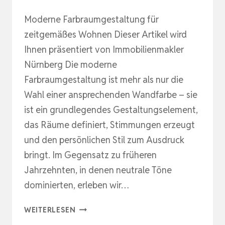
Moderne Farbraumgestaltung für
zeitgemäßes Wohnen Dieser Artikel wird
Ihnen präsentiert von Immobilienmakler
Nürnberg Die moderne
Farbraumgestaltung ist mehr als nur die
Wahl einer ansprechenden Wandfarbe – sie
ist ein grundlegendes Gestaltungselement,
das Räume definiert, Stimmungen erzeugt
und den persönlichen Stil zum Ausdruck
bringt. Im Gegensatz zu früheren
Jahrzehnten, in denen neutrale Töne
dominierten, erleben wir…
FARBWELTEN
WEITERLESEN
FÜR