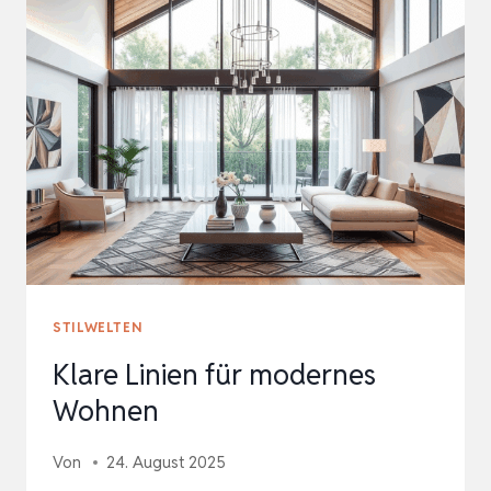
INDUSTRIELLEM
CHARME
STILWELTEN
Klare Linien für modernes
Wohnen
Von
24. August 2025