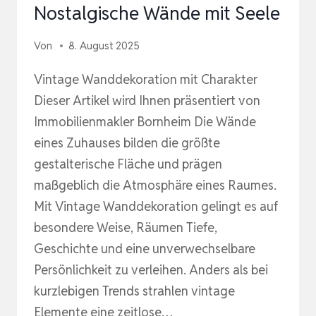
Nostalgische Wände mit Seele
Von
8. August 2025
Vintage Wanddekoration mit Charakter
Dieser Artikel wird Ihnen präsentiert von
Immobilienmakler Bornheim Die Wände
eines Zuhauses bilden die größte
gestalterische Fläche und prägen
maßgeblich die Atmosphäre eines Raumes.
Mit Vintage Wanddekoration gelingt es auf
besondere Weise, Räumen Tiefe,
Geschichte und eine unverwechselbare
Persönlichkeit zu verleihen. Anders als bei
kurzlebigen Trends strahlen vintage
Elemente eine zeitlose…