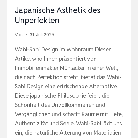
Japanische Ästhetik des
Unperfekten
Von
31. Juli 2025
Wabi-Sabi Design im Wohnraum Dieser
Artikel wird Ihnen präsentiert von
Immobilienmakler Mühlacker In einer Welt,
die nach Perfektion strebt, bietet das Wabi-
Sabi Design eine erfrischende Alternative.
Diese japanische Philosophie feiert die
Schönheit des Unvollkommenen und
Vergänglichen und schafft Räume mit Tiefe,
Authentizität und Seele. Wabi-Sabi lädt uns
ein, die natürliche Alterung von Materialien