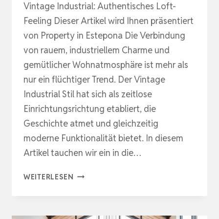
Vintage Industrial: Authentisches Loft-
Feeling Dieser Artikel wird Ihnen präsentiert
von Property in Estepona Die Verbindung
von rauem, industriellem Charme und
gemütlicher Wohnatmosphäre ist mehr als
nur ein flüchtiger Trend. Der Vintage
Industrial Stil hat sich als zeitlose
Einrichtungsrichtung etabliert, die
Geschichte atmet und gleichzeitig
moderne Funktionalität bietet. In diesem
Artikel tauchen wir ein in die…
RAUE
WEITERLESEN
ELEGANZ
MIT