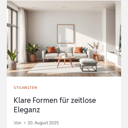
MODERNES
WOHNEN
STILWELTEN
Klare Formen für zeitlose
Eleganz
Von
20. August 2025