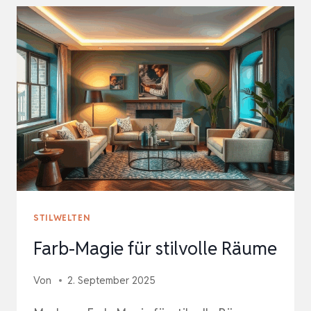
LEBENDIGE
RÄUME
STILWELTEN
Farb-Magie für stilvolle Räume
Von
2. September 2025