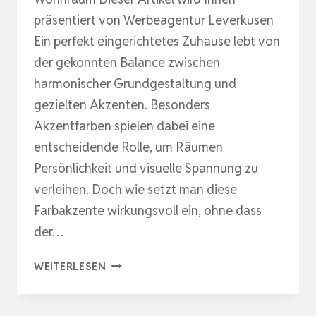
präsentiert von Werbeagentur Leverkusen
Ein perfekt eingerichtetes Zuhause lebt von
der gekonnten Balance zwischen
harmonischer Grundgestaltung und
gezielten Akzenten. Besonders
Akzentfarben spielen dabei eine
entscheidende Rolle, um Räumen
Persönlichkeit und visuelle Spannung zu
verleihen. Doch wie setzt man diese
Farbakzente wirkungsvoll ein, ohne dass
der…
GEZIELTE
WEITERLESEN
FARBAKZENTE
FÜR