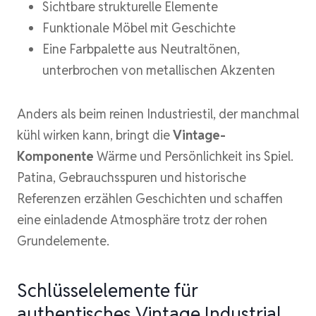
Sichtbare strukturelle Elemente
Funktionale Möbel mit Geschichte
Eine Farbpalette aus Neutraltönen,
unterbrochen von metallischen Akzenten
Anders als beim reinen Industriestil, der manchmal
kühl wirken kann, bringt die
Vintage-
Komponente
Wärme und Persönlichkeit ins Spiel.
Patina, Gebrauchsspuren und historische
Referenzen erzählen Geschichten und schaffen
eine einladende Atmosphäre trotz der rohen
Grundelemente.
Schlüsselelemente für
authentisches Vintage Industrial