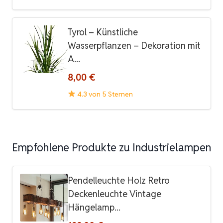
Tyrol – Künstliche
Wasserpflanzen – Dekoration mit
A...
8,00 €
4.3 von 5 Sternen
Empfohlene Produkte zu Industrielampen
Pendelleuchte Holz Retro
Deckenleuchte Vintage
Hängelamp...