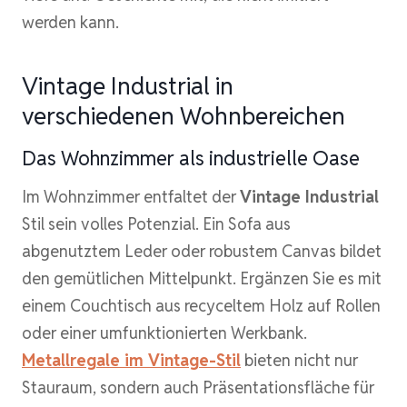
werden kann.
Vintage Industrial in
verschiedenen Wohnbereichen
Das Wohnzimmer als industrielle Oase
Im Wohnzimmer entfaltet der
Vintage Industrial
Stil sein volles Potenzial. Ein Sofa aus
abgenutztem Leder oder robustem Canvas bildet
den gemütlichen Mittelpunkt. Ergänzen Sie es mit
einem Couchtisch aus recyceltem Holz auf Rollen
oder einer umfunktionierten Werkbank.
Metallregale im Vintage-Stil
bieten nicht nur
Stauraum, sondern auch Präsentationsfläche für