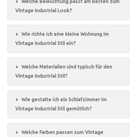
+
Welche Beleuchtung passt am besten zum
Vintage Industrial Look?
+
Wie richte ich eine kleine Wohnung im
Vintage Industrial Stil ein?
+
Welche Materialien sind typisch für den
Vintage Industrial Stil?
+
Wie gestalte ich ein Schlafzimmer im
Vintage Industrial Stil gemütlich?
+
Welche Farben passen zum Vintage