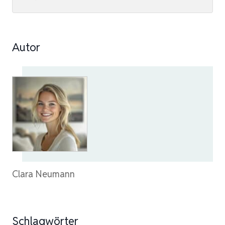
Autor
Clara Neumann
Schlagwörter