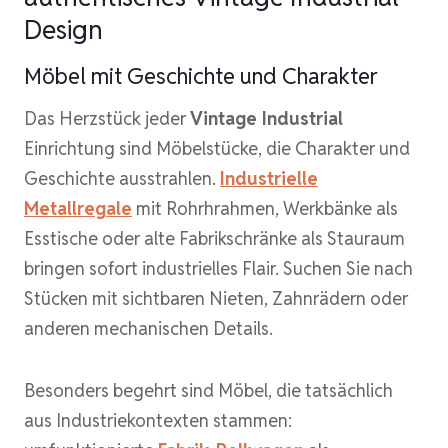
Design
Möbel mit Geschichte und Charakter
Das Herzstück jeder
Vintage Industrial
Einrichtung sind Möbelstücke, die Charakter und
Geschichte ausstrahlen.
Industrielle
Metallregale
mit Rohrhrahmen, Werkbänke als
Esstische oder alte Fabrikschränke als Stauraum
bringen sofort industrielles Flair. Suchen Sie nach
Stücken mit sichtbaren Nieten, Zahnrädern oder
anderen mechanischen Details.
Besonders begehrt sind Möbel, die tatsächlich
aus Industriekontexten stammen: