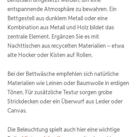
entspannende Atmosphäre zu bewahren. Ein
Bettgestell aus dunklem Metall oder eine
Kombination aus Metall und Holz bildet das
zentrale Element. Ergänzen Sie es mit
Nachttischen aus recycelten Materialien – etwa
alte Hocker oder Kisten auf Rollen.
Bei der Bettwäsche empfehlen sich natürliche
Materialien wie Leinen oder Baumwolle in erdigen
Tönen. Für zusätzliche Textur sorgen grobe
Strickdecken oder ein Überwurf aus Leder oder
Canvas.
Die Beleuchtung spielt auch hier eine wichtige