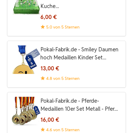
Kuche...
6,00 €
5.0 von 5 Sternen
Pokal-Fabrik.de - Smiley Daumen
hoch Medaillen Kinder Set...
13,00 €
4.8 von 5 Sternen
Pokal-Fabrik.de - Pferde-
Medaillen 10er Set Metall - Pfer...
16,00 €
4.6 von 5 Sternen