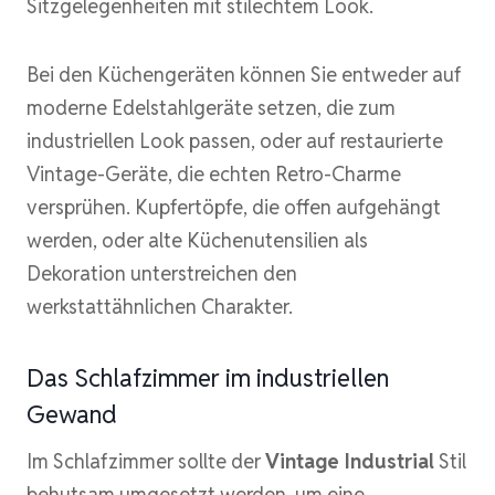
Sitzgelegenheiten mit stilechtem Look.
Bei den Küchengeräten können Sie entweder auf
moderne Edelstahlgeräte setzen, die zum
industriellen Look passen, oder auf restaurierte
Vintage-Geräte, die echten Retro-Charme
versprühen. Kupfertöpfe, die offen aufgehängt
werden, oder alte Küchenutensilien als
Dekoration unterstreichen den
werkstattähnlichen Charakter.
Das Schlafzimmer im industriellen
Gewand
Im Schlafzimmer sollte der
Vintage Industrial
Stil
behutsam umgesetzt werden, um eine