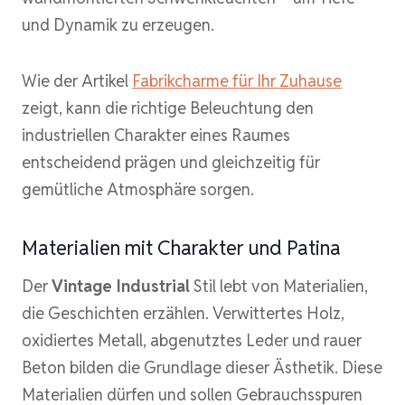
und Dynamik zu erzeugen.
Wie der Artikel
Fabrikcharme für Ihr Zuhause
zeigt, kann die richtige Beleuchtung den
industriellen Charakter eines Raumes
entscheidend prägen und gleichzeitig für
gemütliche Atmosphäre sorgen.
Materialien mit Charakter und Patina
Der
Vintage Industrial
Stil lebt von Materialien,
die Geschichten erzählen. Verwittertes Holz,
oxidiertes Metall, abgenutztes Leder und rauer
Beton bilden die Grundlage dieser Ästhetik. Diese
Materialien dürfen und sollen Gebrauchsspuren