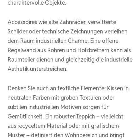
charaktervolle Objekte.
Accessoires wie alte Zahnräder, verwitterte
Schilder oder technische Zeichnungen verleihen
dem Raum industriellen Charme. Eine offene
Regalwand aus Rohren und Holzbrettern kann als
Raumteiler dienen und gleichzeitig die industrielle
Ästhetik unterstreichen.
Denken Sie auch an textliche Elemente: Kissen in
neutralen Farben mit groben Texturen oder
subtilen industriellen Motiven sorgen für
Gemütlichkeit. Ein robuster Teppich – vielleicht
aus recyceltem Material oder mit grafischem
Muster – definiert den Wohnbereich und bringt