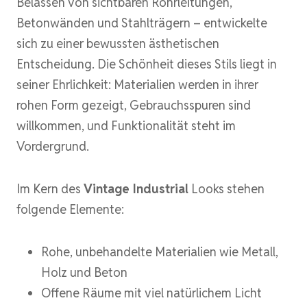
Belassen von sichtbaren Rohrleitungen,
Betonwänden und Stahlträgern – entwickelte
sich zu einer bewussten ästhetischen
Entscheidung. Die Schönheit dieses Stils liegt in
seiner Ehrlichkeit: Materialien werden in ihrer
rohen Form gezeigt, Gebrauchsspuren sind
willkommen, und Funktionalität steht im
Vordergrund.
Im Kern des
Vintage Industrial
Looks stehen
folgende Elemente:
Rohe, unbehandelte Materialien wie Metall,
Holz und Beton
Offene Räume mit viel natürlichem Licht