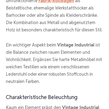
umfunktionierte
Fabrik-Rollwagen
als
Beistelltische, ehemalige Werkstatthocker als
Barhocker oder alte Spinde als Kleiderschränke.
Die Kombination aus Metall und abgenutztem
Holz ist besonders charakteristisch für diesen Stil.
Ein wichtiger Aspekt beim
Vintage Industrial
ist
die Balance zwischen rauen Elementen und
Wohnlichkeit. Ergänzen Sie harte Metallmöbel mit
weichen Textilien wie einem verschlissenen
Lederstuhl oder einer robusten Stoffcouch in
neutralen Farben.
Charakteristische Beleuchtung
Kaum ein Element prägt den
Vintage Industrial