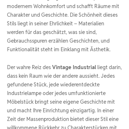
modernem Wohnkomfort und schafft Räume mit
Charakter und Geschichte. Die Schönheit dieses
Stils liegt in seiner Ehrlichkeit – Materialien
werden für das geschätzt, was sie sind,
Gebrauchsspuren erzählen Geschichten, und
Funktionalität steht im Einklang mit Ästhetik.
Der wahre Reiz des
Vintage Industrial
liegt darin,
dass kein Raum wie der andere aussieht. Jedes
gefundene Stück, jede wiederentdeckte
Industrielampe oder jedes umfunktionierte
Möbelstück bringt seine eigene Geschichte mit
und macht Ihre Einrichtung einzigartig. In einer
Zeit der Massenproduktion bietet dieser Stil eine
willkommene Rückkehr zu Charakterstücken mit