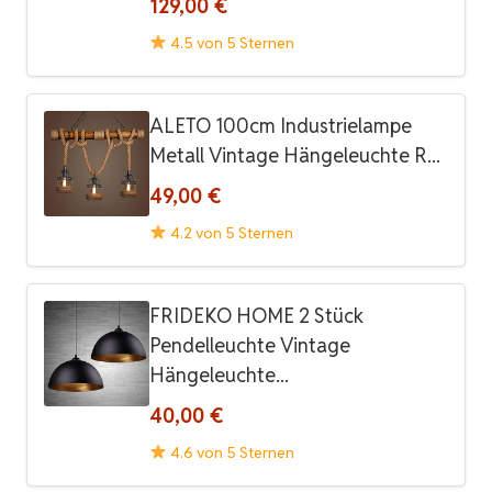
129,00 €
4.5 von 5 Sternen
ALETO 100cm Industrielampe
Metall Vintage Hängeleuchte R...
49,00 €
4.2 von 5 Sternen
FRIDEKO HOME 2 Stück
Pendelleuchte Vintage
Hängeleuchte...
40,00 €
4.6 von 5 Sternen