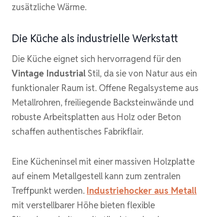
zusätzliche Wärme.
Die Küche als industrielle Werkstatt
Die Küche eignet sich hervorragend für den
Vintage Industrial
Stil, da sie von Natur aus ein
funktionaler Raum ist. Offene Regalsysteme aus
Metallrohren, freiliegende Backsteinwände und
robuste Arbeitsplatten aus Holz oder Beton
schaffen authentisches Fabrikflair.
Eine Kücheninsel mit einer massiven Holzplatte
auf einem Metallgestell kann zum zentralen
Treffpunkt werden.
Industriehocker aus Metall
mit verstellbarer Höhe bieten flexible