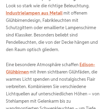
Look so stark wie die richtige Beleuchtung.
Industrielampen aus Metall
mit offenem
Glühbirnendesign, Fabrikleuchten mit
Schutzgittern oder emaillierte Lampenschirme
sind Klassiker. Besonders beliebt sind
Pendelleuchten, die von der Decke hängen und
den Raum optisch gliedern.
Eine besondere Atmosphäre schaffen
Edison-
Glühbirnen
mit ihren sichtbaren Glühfäden, die
warmes Licht spenden und nostalgisches Flair
verbreiten. Kombinieren Sie verschiedene
Lichtquellen auf unterschiedlichen Höhen – von
Stehlampen mit Gelenkarm bis zu
wandmontierten Schwenkleuchten – um Tiefe