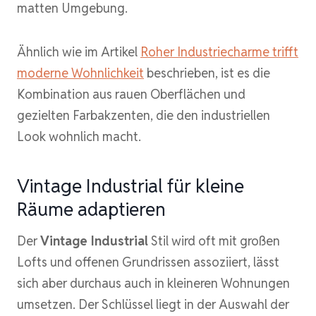
matten Umgebung.
Ähnlich wie im Artikel
Roher Industriecharme trifft
moderne Wohnlichkeit
beschrieben, ist es die
Kombination aus rauen Oberflächen und
gezielten Farbakzenten, die den industriellen
Look wohnlich macht.
Vintage Industrial für kleine
Räume adaptieren
Der
Vintage Industrial
Stil wird oft mit großen
Lofts und offenen Grundrissen assoziiert, lässt
sich aber durchaus auch in kleineren Wohnungen
umsetzen. Der Schlüssel liegt in der Auswahl der