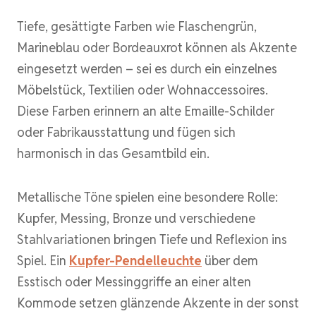
Tiefe, gesättigte Farben wie Flaschengrün,
Marineblau oder Bordeauxrot können als Akzente
eingesetzt werden – sei es durch ein einzelnes
Möbelstück, Textilien oder Wohnaccessoires.
Diese Farben erinnern an alte Emaille-Schilder
oder Fabrikausstattung und fügen sich
harmonisch in das Gesamtbild ein.
Metallische Töne spielen eine besondere Rolle:
Kupfer, Messing, Bronze und verschiedene
Stahlvariationen bringen Tiefe und Reflexion ins
Spiel. Ein
Kupfer-Pendelleuchte
über dem
Esstisch oder Messinggriffe an einer alten
Kommode setzen glänzende Akzente in der sonst