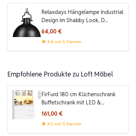
Relaxdays Hängelampe Industrial
Design im Shabby Look, D...
64,00 €
4.6 von 5 Sternen
Empfohlene Produkte zu Loft Möbel
FirFurd 180 cm Küchenschrank
Buffetschrank mit LED &...
161,00 €
4.0 von 5 Sternen