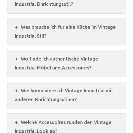
Industrial Einrichtungsstil?
+
Was brauche ich für eine Küche im Vintage
Industrial Stil?
+
Wo finde ich authentische Vintage
Industrial Möbel und Accessoires?
+
Wie kombiniere ich Vintage Industrial mit
anderen Einrichtungsstilen?
+
Welche Accessoires runden den Vintage
Industrial Look ab?