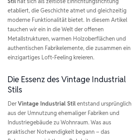
Stil
hat sich als zeitlose Einrichtungsrichtung
etabliert, die Geschichte atmet und gleichzeitig
moderne Funktionalität bietet. In diesem Artikel
tauchen wir ein in die Welt der offenen
Metallstrukturen, warmen Holzoberflächen und
authentischen Fabrikelemente, die zusammen ein
einzigartiges Loft-Feeling kreieren.
Die Essenz des Vintage Industrial
Stils
Der
Vintage Industrial Stil
entstand ursprünglich
aus der Umnutzung ehemaliger Fabriken und
Industriegebäude zu Wohnraum. Was aus
praktischer Notwendigkeit begann – das