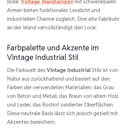
Rolle:
Vintage Wandlampen
mit schwenkbaren
Armen bieten funktionales Leselicht und
industriellen Charme zugleich. Eine alte Fabrikuhr
an der Wand vervollständigt den Look.
Farbpalette und Akzente im
Vintage Industrial Stil
Die Farbwelt des
Vintage Industrial
Stils ist von
Natur aus zurückhaltend und basiert auf den
Farben der verwendeten Materialien: das Grau
von Beton und Metall, das Braun von altem Holz
und Leder, das Rostrot oxidierter Oberflächen.
Diese neutrale Basis lässt sich jedoch gezielt mit
Akzenten bereichern.