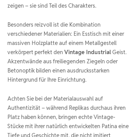
zeigen – sie sind Teil des Charakters.
Besonders reizvoll ist die Kombination
verschiedener Materialien: Ein Esstisch mit einer
massiven Holzplatte auf einem Metallgestell
verkörpert perfekt den
Vintage Industrial
Geist.
Akzentwände aus freiliegenden Ziegeln oder
Betonoptik bilden einen ausdrucksstarken
Hintergrund für Ihre Einrichtung.
Achten Sie bei der Materialauswahl auf
Authentizität – während Replikas durchaus ihren
Platz haben können, bringen echte Vintage-
Stücke mit ihrer natürlich entwickelten Patina eine
Tiefe und Geschichte mit, die nicht imitiert