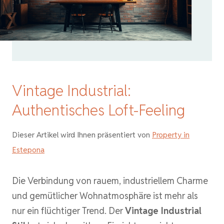
Vintage Industrial:
Authentisches Loft-Feeling
Dieser Artikel wird Ihnen präsentiert von
Property in
Estepona
Die Verbindung von rauem, industriellem Charme
und gemütlicher Wohnatmosphäre ist mehr als
nur ein flüchtiger Trend. Der
Vintage Industrial