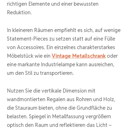
richtigen Elemente und einer bewussten
Reduktion.
In kleineren Räumen empfiehlt es sich, auf wenige
Statement-Pieces zu setzen statt auf eine Fülle
von Accessoires. Ein einzelnes charakterstarkes
Möbelstück wie ein
Vintage Metallschrank
oder
eine markante Industrielampe kann ausreichen,
um den Stil zu transportieren.
Nutzen Sie die vertikale Dimension mit
wandmontierten Regalen aus Rohren und Holz,
die Stauraum bieten, ohne die Grundfläche zu
belasten. Spiegel in Metallfassung vergrößern
optisch den Raum und reflektieren das Licht –