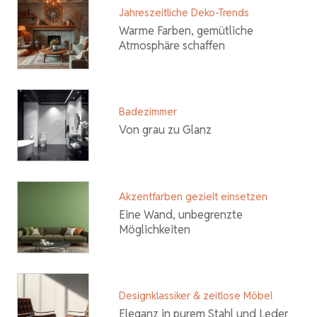
Jahreszeitliche Deko-Trends
Warme Farben, gemütliche
Atmosphäre schaffen
Badezimmer
Von grau zu Glanz
Akzentfarben gezielt einsetzen
Eine Wand, unbegrenzte
Möglichkeiten
Designklassiker & zeitlose Möbel
Eleganz in purem Stahl und Leder