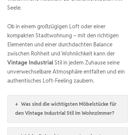
Seele.
Ob in einem großzügigen Loft oder einer
kompakten Stadtwohnung – mit den richtigen
Elementen und einer durchdachten Balance
zwischen Rohheit und Wohnlichkeit kann der
Vintage Industrial
Stil in jedem Zuhause seine
unverwechselbare Atmosphäre entfalten und ein
authentisches Loft-Feeling zaubern.
+
Was sind die wichtigsten Möbelstücke für
den Vintage Industrial Stil im Wohnzimmer?