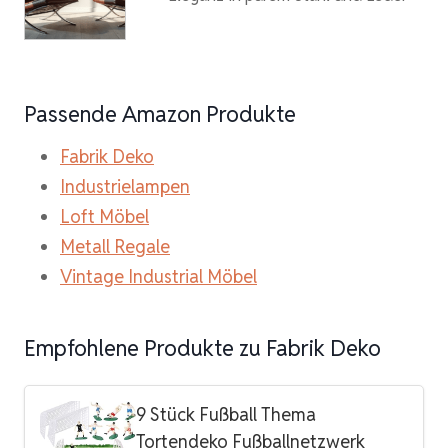
Passende Amazon Produkte
Fabrik Deko
Industrielampen
Loft Möbel
Metall Regale
Vintage Industrial Möbel
Empfohlene Produkte zu Fabrik Deko
9 Stück Fußball Thema
Tortendeko Fußballnetzwerk