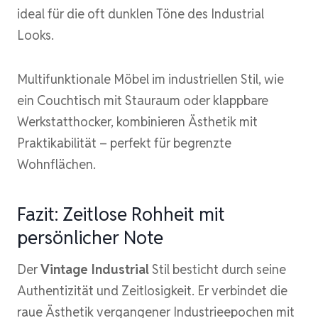
ideal für die oft dunklen Töne des Industrial
Looks.
Multifunktionale Möbel im industriellen Stil, wie
ein Couchtisch mit Stauraum oder klappbare
Werkstatthocker, kombinieren Ästhetik mit
Praktikabilität – perfekt für begrenzte
Wohnflächen.
Fazit: Zeitlose Rohheit mit
persönlicher Note
Der
Vintage Industrial
Stil besticht durch seine
Authentizität und Zeitlosigkeit. Er verbindet die
raue Ästhetik vergangener Industrieepochen mit