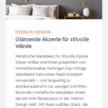
Metallische Wanddeko
Glänzende Akzente für stilvolle
Wände
Metallische Wanddeko für stilvolle Räume
Dieser Artikel wird Ihnen präsentiert von
Immobilienmakler Gerlingen Das richtige
Wanddekor kann einen Raum komplett
verwandeln – von langweilig zu
atemberaubend in nur wenigen Schritten.
Besonders metallische Wanddeko erlebt
derzeit eine Renaissance in der Interior-
Design-Welt. Mit ihrem subtilen Glanz, der