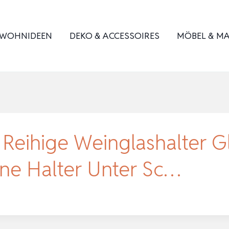
WOHNIDEEN
DEKO & ACCESSOIRES
MÖBEL & MA
 Reihige Weinglashalter G
ene Halter Unter Sc…