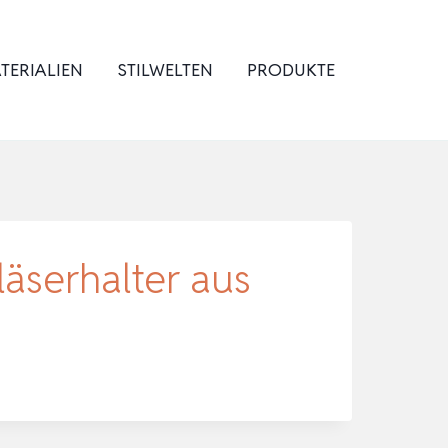
TERIALIEN
STILWELTEN
PRODUKTE
läserhalter aus