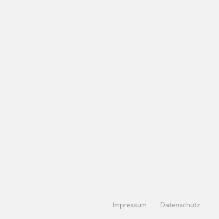
Impressum
Datenschutz