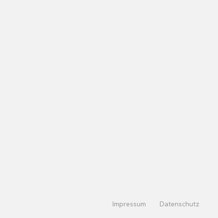
Impressum
Datenschutz