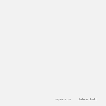
Impressum
Datenschutz