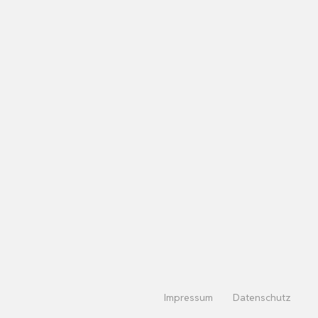
Impressum
Datenschutz