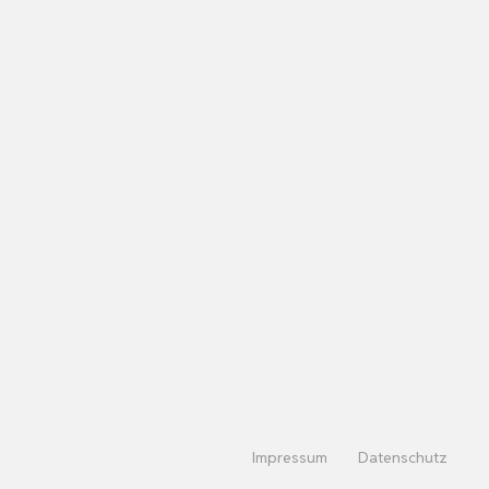
Impressum
Datenschutz