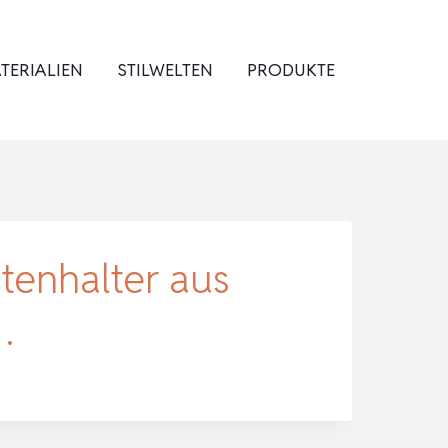
TERIALIEN
STILWELTEN
PRODUKTE
enhalter aus
…