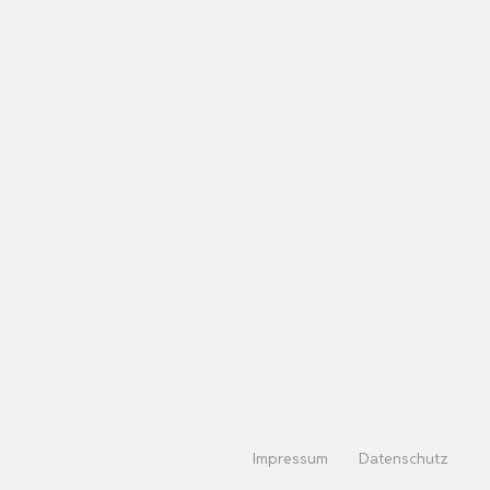
Impressum
Datenschutz