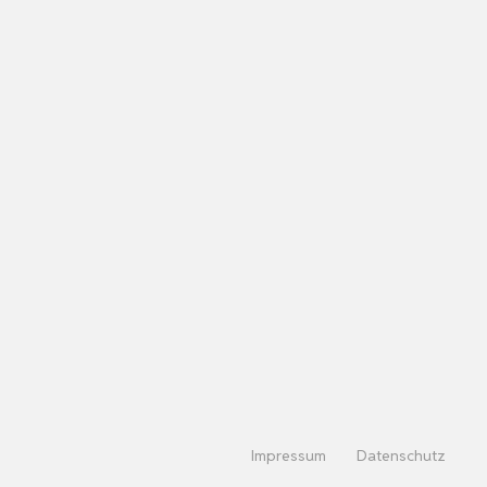
Impressum
Datenschutz