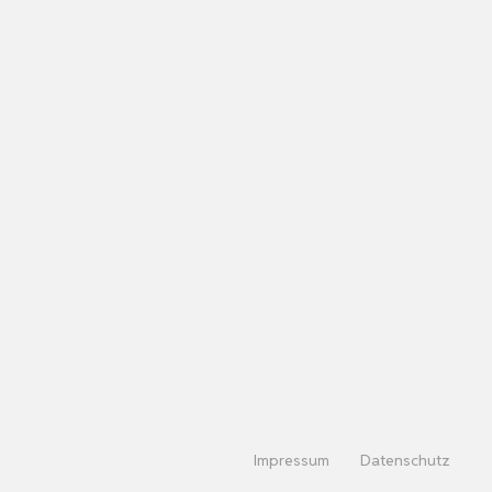
Impressum
Datenschutz