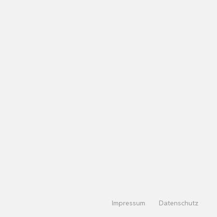
Impressum
Datenschutz