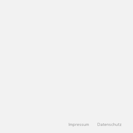
Impressum
Datenschutz