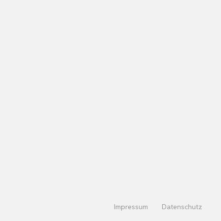
Impressum
Datenschutz