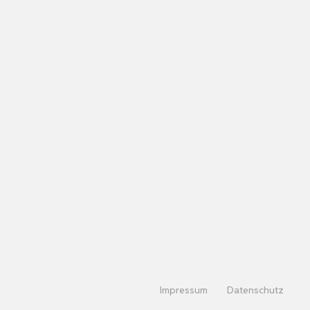
Impressum
Datenschutz