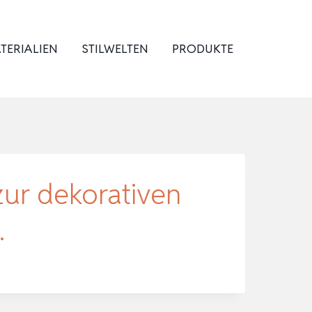
TERIALIEN
STILWELTEN
PRODUKTE
ur dekorativen
…