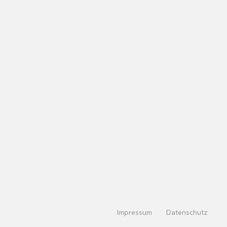
Impressum
Datenschutz