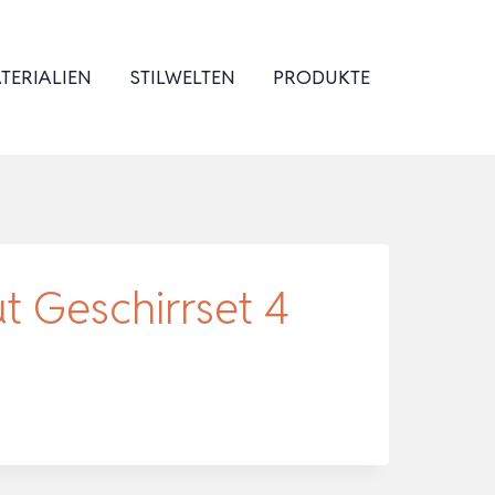
TERIALIEN
STILWELTEN
PRODUKTE
ut Geschirrset 4