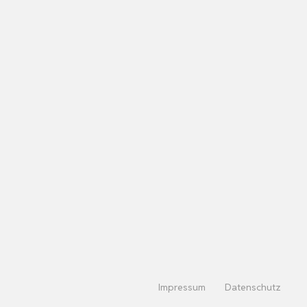
Impressum
Datenschutz