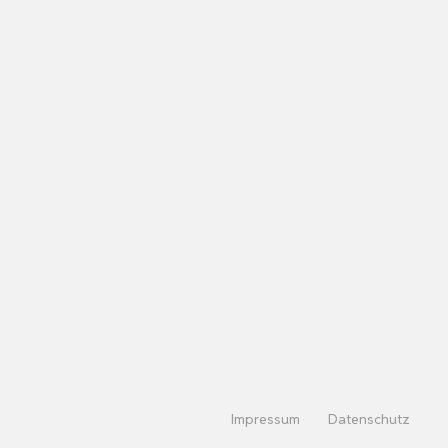
Impressum
Datenschutz