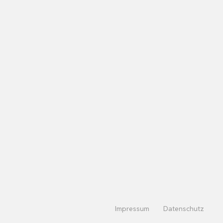
Impressum
Datenschutz