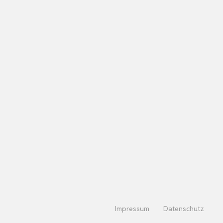
Impressum
Datenschutz