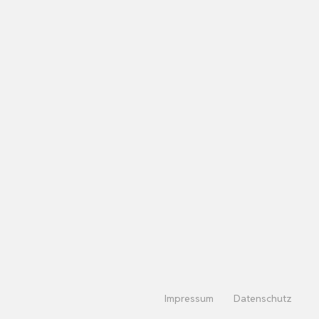
Impressum
Datenschutz