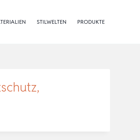
TERIALIEN
STILWELTEN
PRODUKTE
zschutz,