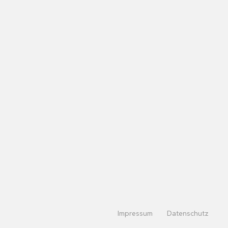
Impressum
Datenschutz