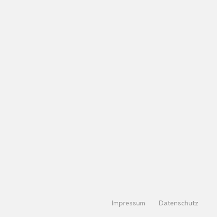
Impressum
Datenschutz