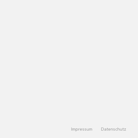
Impressum
Datenschutz