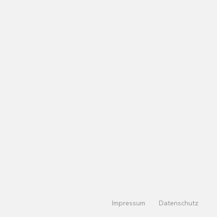
Impressum
Datenschutz