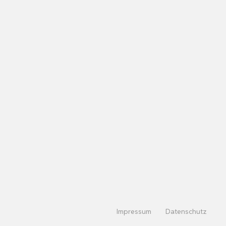
Impressum
Datenschutz