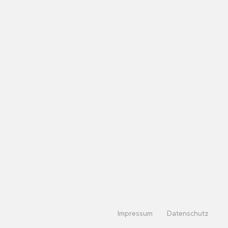
Impressum
Datenschutz