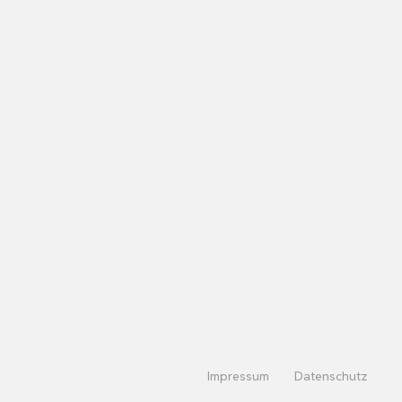
Impressum
Datenschutz