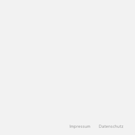
Impressum
Datenschutz